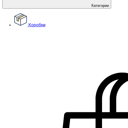
Категории
Коробки