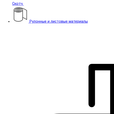
Скотч
Рулонные и листовые материалы