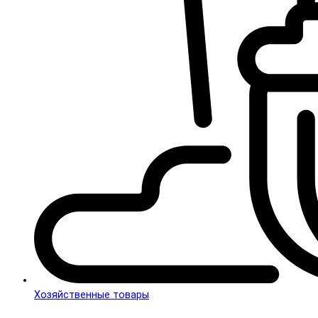
Хозяйственные товары