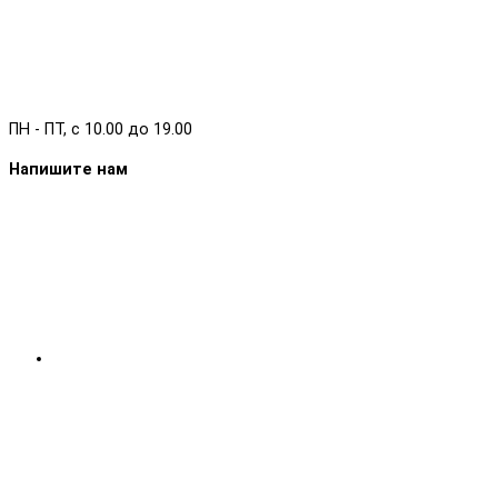
ПН - ПТ, с 10.00 до 19.00
Напишите нам