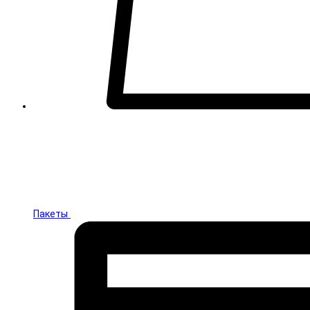
Пакеты