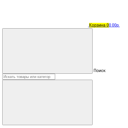
Корзина
0
0.00р.
Поиск