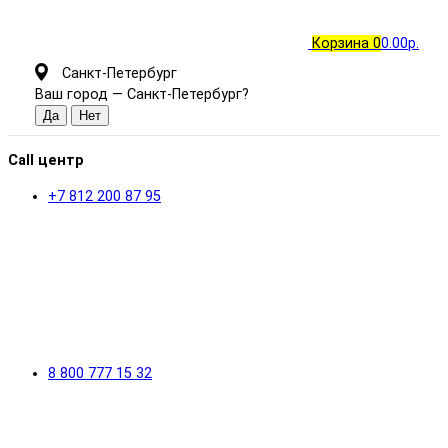
Корзина
0
0.00р.
Санкт-Петербург
Ваш город —
Санкт-Петербург
?
Call центр
+7 812 200 87 95
8 800 777 15 32