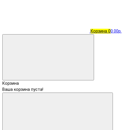
Корзина
0
0.00р.
Корзина
Ваша корзина пуста!