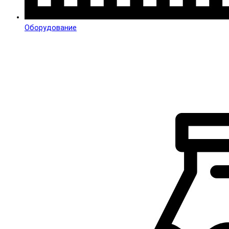
Оборудование