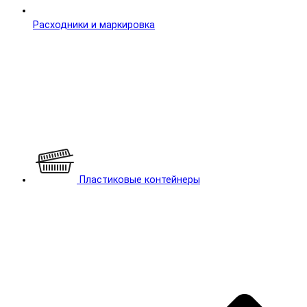
Расходники и маркировка
Пластиковые контейнеры