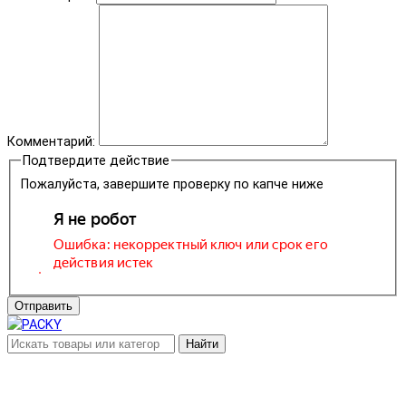
Комментарий:
Подтвердите действие
Пожалуйста, завершите проверку по капче ниже
Отправить
Найти