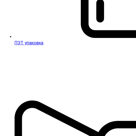
ПЭТ упаковка