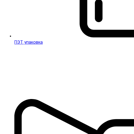
ПЭТ упаковка