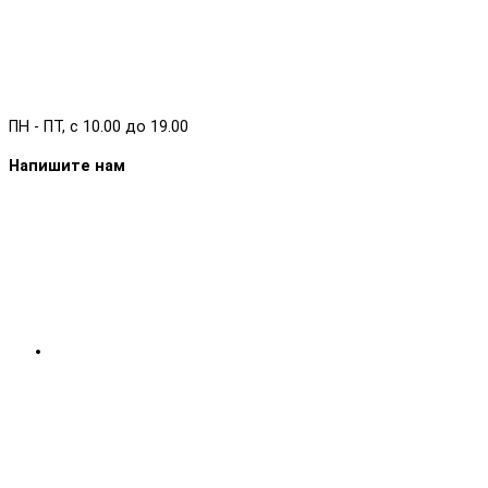
ПН - ПТ, с 10.00 до 19.00
Напишите нам