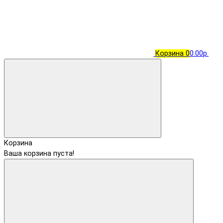
Корзина
0
0.00р.
Корзина
Ваша корзина пуста!