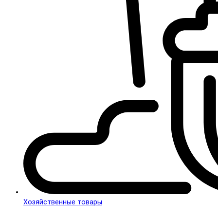
Хозяйственные товары