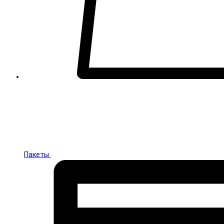
Пакеты