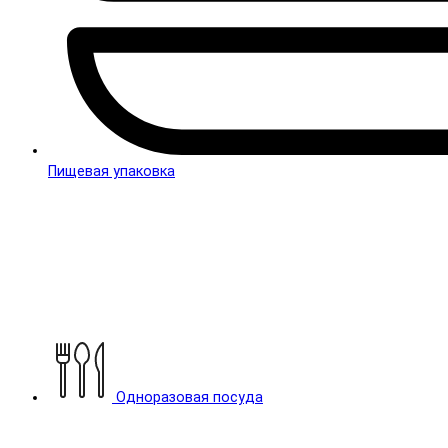
Пищевая упаковка
Одноразовая посуда