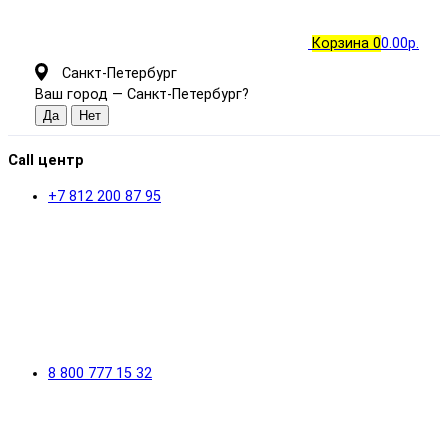
Корзина
0
0.00р.
Санкт-Петербург
Ваш город —
Санкт-Петербург
?
Call центр
+7 812 200 87 95
8 800 777 15 32