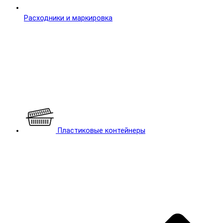
Расходники и маркировка
Пластиковые контейнеры