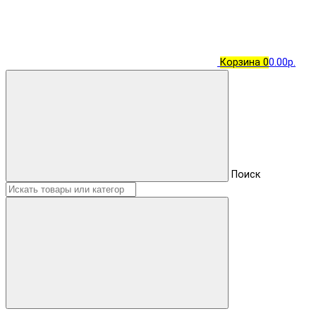
Корзина
0
0.00р.
Поиск