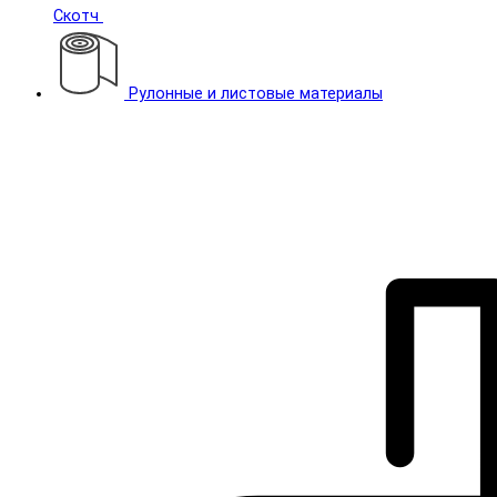
Скотч
Рулонные и листовые материалы