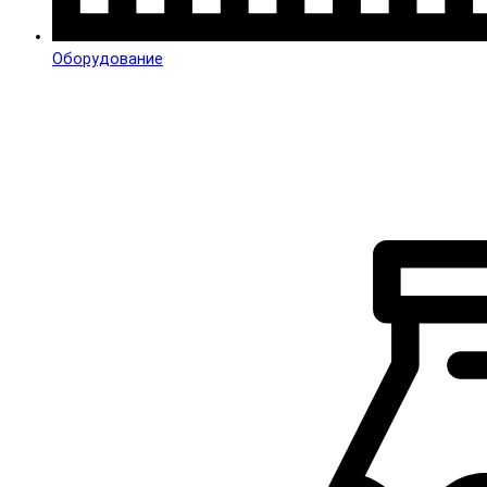
Оборудование