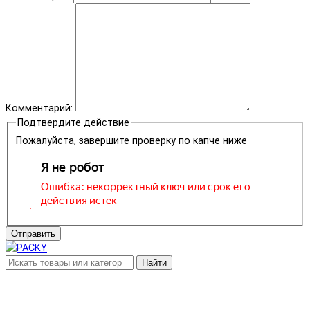
Комментарий:
Подтвердите действие
Пожалуйста, завершите проверку по капче ниже
Отправить
Найти