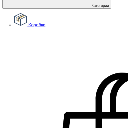
Категории
Коробки