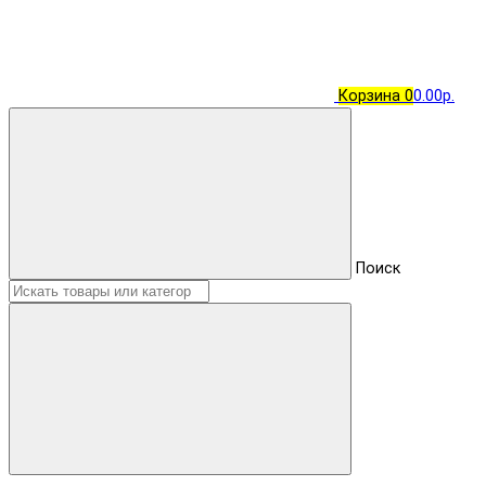
Корзина
0
0.00р.
Поиск