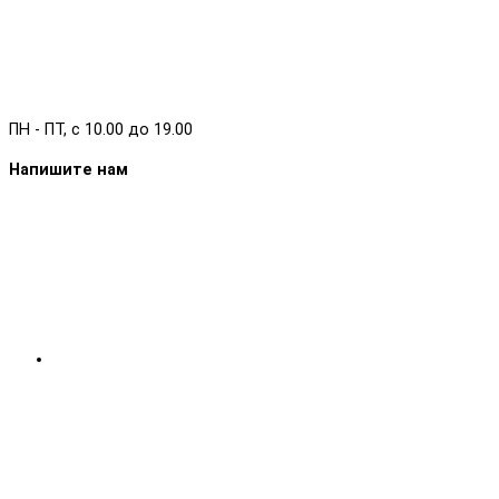
ПН - ПТ, с 10.00 до 19.00
Напишите нам