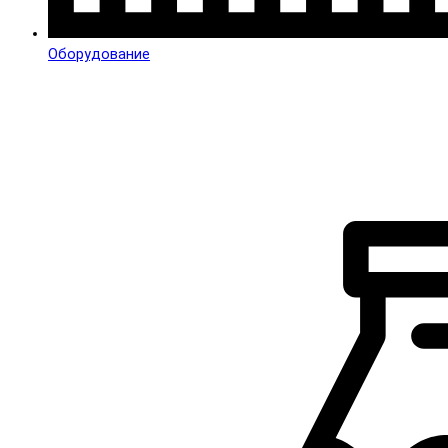
Оборудование