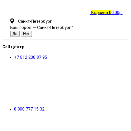
Корзина
0
0.00р.
Санкт-Петербург
Ваш город —
Санкт-Петербург
?
Call центр
+7 812 200 87 95
8 800 777 15 32