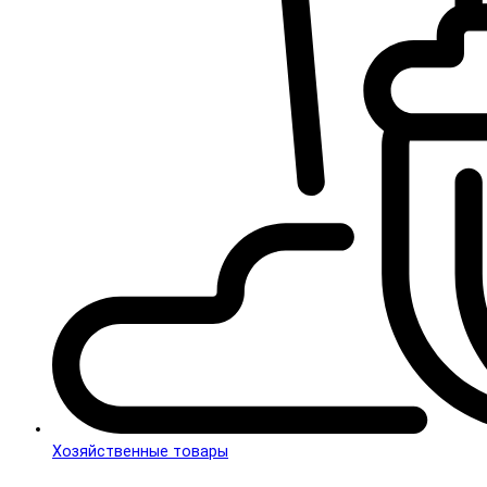
Хозяйственные товары