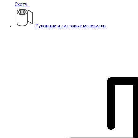
Скотч
Рулонные и листовые материалы