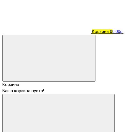
Корзина
0
0.00р.
Корзина
Ваша корзина пуста!