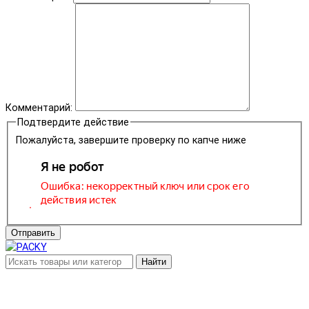
Комментарий:
Подтвердите действие
Пожалуйста, завершите проверку по капче ниже
Отправить
Найти