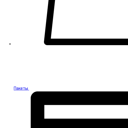
Пакеты