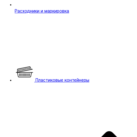
Расходники и маркировка
Пластиковые контейнеры