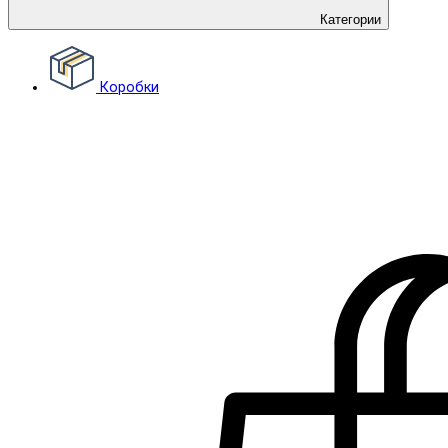
Категории
Коробки