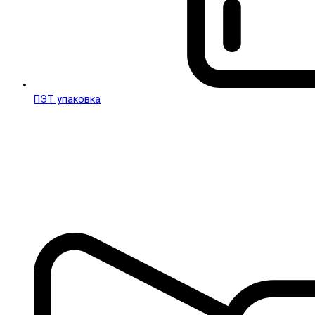
ПЭТ упаковка