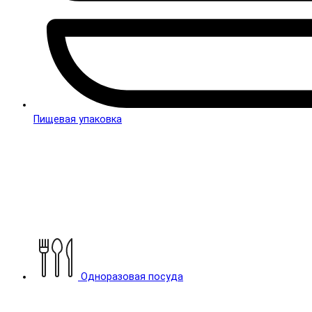
Пищевая упаковка
Одноразовая посуда