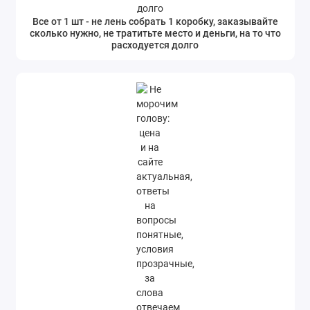
Все от 1 шт - не лень собрать 1 коробку, заказывайте
сколько нужно, не тратитьте место и деньги, на то что
расходуется долго