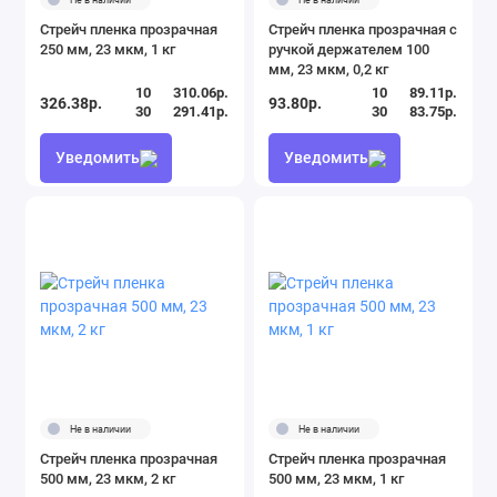
Стрейч пленка прозрачная
Стрейч пленка прозрачная с
250 мм, 23 мкм, 1 кг
ручкой держателем 100
мм, 23 мкм, 0,2 кг
10
310.06р.
10
89.11р.
326.38р.
93.80р.
30
291.41р.
30
83.75р.
Уведомить
Уведомить
Не в наличии
Не в наличии
Стрейч пленка прозрачная
Стрейч пленка прозрачная
500 мм, 23 мкм, 2 кг
500 мм, 23 мкм, 1 кг