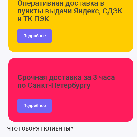
Оперативная доставка в
пункты выдачи Яндекс, СДЭК
и ТК ПЭК
Подробнее
Срочная доставка за 3 часа
по Санкт-Петербургу
Подробнее
ЧТО ГОВОРЯТ КЛИЕНТЫ?