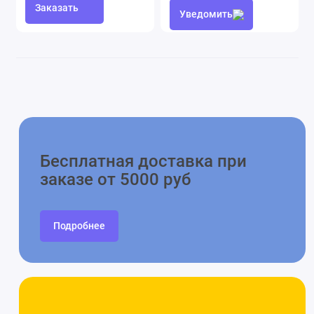
Заказать
Уведомить
Бесплатная доставка при
заказе от 5000 руб
Подробнее