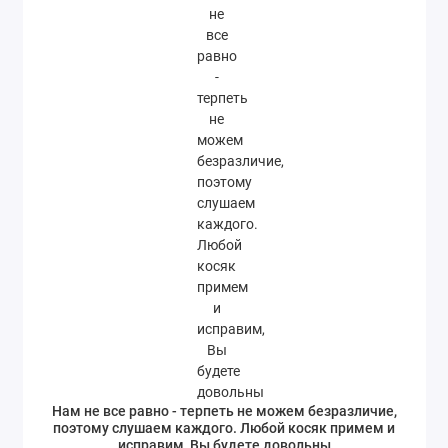
Нам не все равно - терпеть не можем безразличие,
поэтому слушаем каждого. Любой косяк примем и
исправим, Вы будете довольны