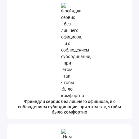
Фрейндли сервис без лишнего официоза, и с
соблюдением субординации, при этом так, чтобы
было комфортно