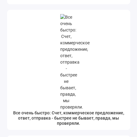
Все очень быстро: Счет, коммерческое предложение,
ответ, отправка - быстрее не бывает, правда, мы
проверяли.