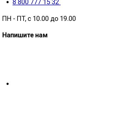
8 800 777 15 32
ПН - ПТ, с 10.00 до 19.00
Напишите нам