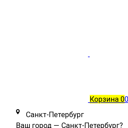
Корзина
0
0
Санкт-Петербург
Ваш город —
Санкт-Петербург
?