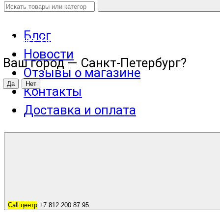
Блог
Санкт-Петербург
Новости
Ваш город —
Санкт-Петербург
?
Отзывы о магазине
Контакты
Доставка и оплата
Call центр
+7 812 200 87 95