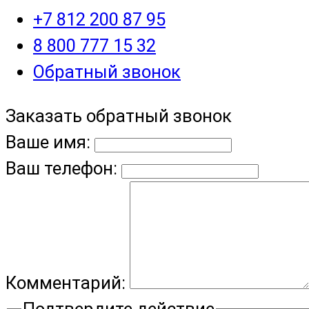
+7 812 200 87 95
8 800 777 15 32
Обратный звонок
Заказать обратный звонок
Ваше имя:
Ваш телефон:
Комментарий:
Подтвердите действие