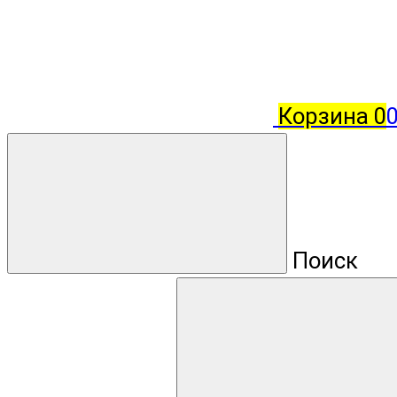
Корзина
0
0
Поиск