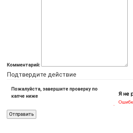
Комментарий:
Подтвердите действие
Пожалуйста, завершите проверку по
капче ниже
Отправить