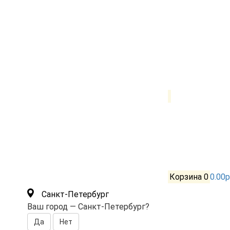
Корзина
0
0.00р
Санкт-Петербург
Ваш город —
Санкт-Петербург
?