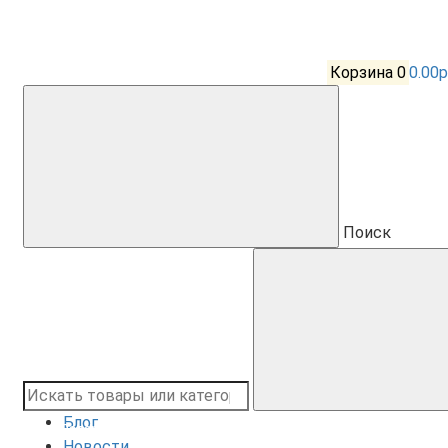
Корзина
0
0.00р
Поиск
Блог
Санкт-Петербург
Новости