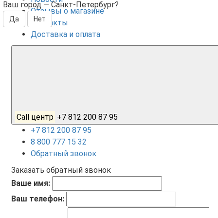
Ваш город —
Санкт-Петербург
?
Отзывы о магазине
Контакты
Доставка и оплата
Call центр
+7 812 200 87 95
+7 812 200 87 95
8 800 777 15 32
Обратный звонок
Заказать обратный звонок
Ваше имя:
Ваш телефон: