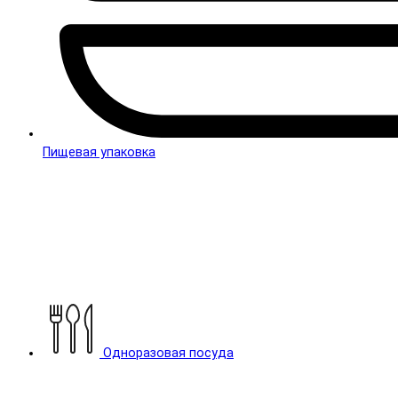
Пищевая упаковка
Одноразовая посуда