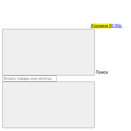
Корзина
0
0.00р.
Поиск