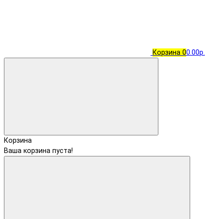
Корзина
0
0.00р.
Корзина
Ваша корзина пуста!