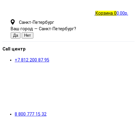
Корзина
0
0.00р.
Санкт-Петербург
Ваш город —
Санкт-Петербург
?
Call центр
+7 812 200 87 95
8 800 777 15 32