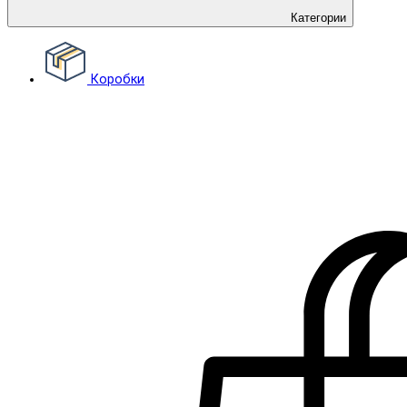
Категории
Коробки