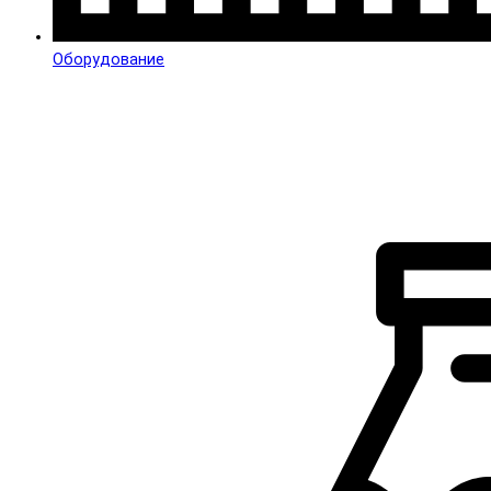
Оборудование