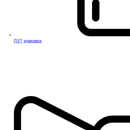
ПЭТ упаковка