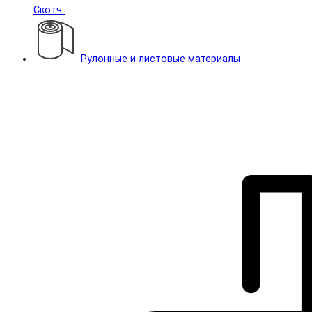
Скотч
Рулонные и листовые материалы