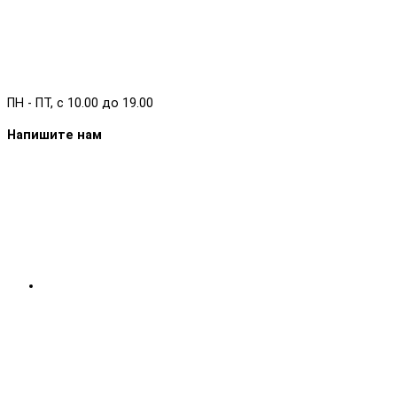
ПН - ПТ, с 10.00 до 19.00
Напишите нам