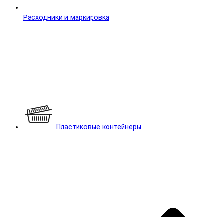
Расходники и маркировка
Пластиковые контейнеры