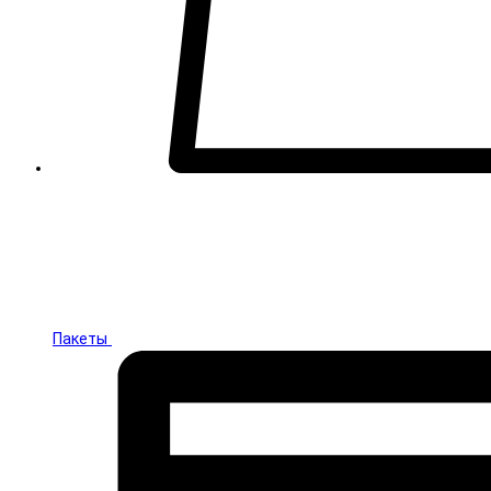
Пакеты