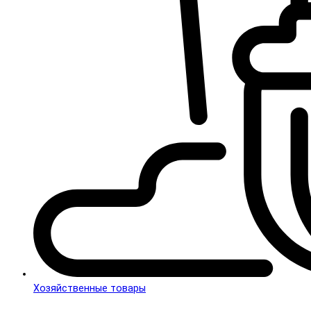
Хозяйственные товары