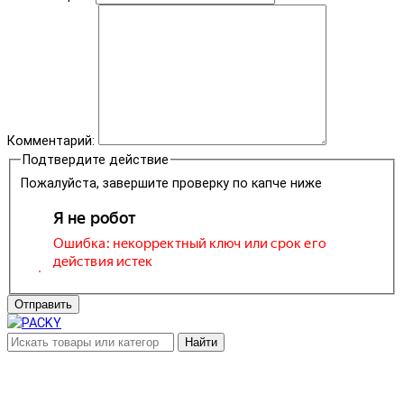
Комментарий:
Подтвердите действие
Пожалуйста, завершите проверку по капче ниже
Отправить
Найти