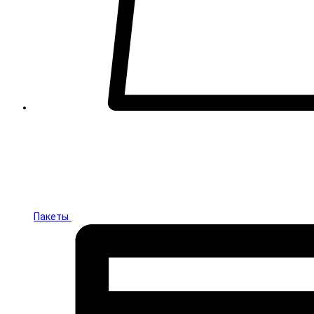
Пакеты