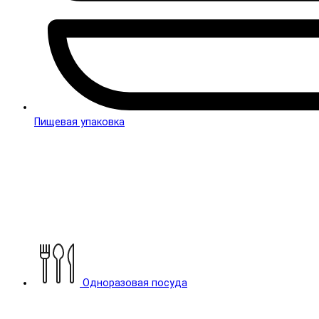
Пищевая упаковка
Одноразовая посуда