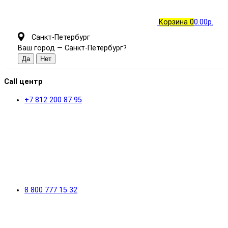
Корзина
0
0.00р.
Санкт-Петербург
Ваш город —
Санкт-Петербург
?
Call центр
+7 812 200 87 95
8 800 777 15 32