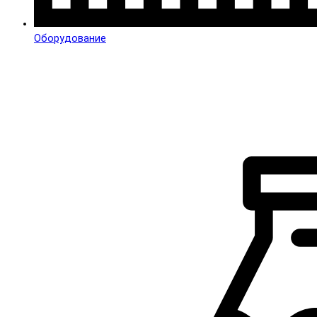
Оборудование