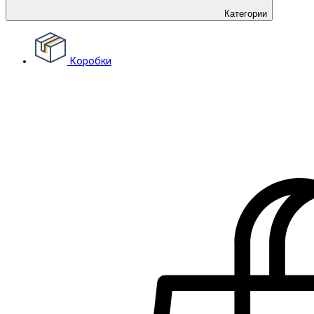
Категории
Коробки