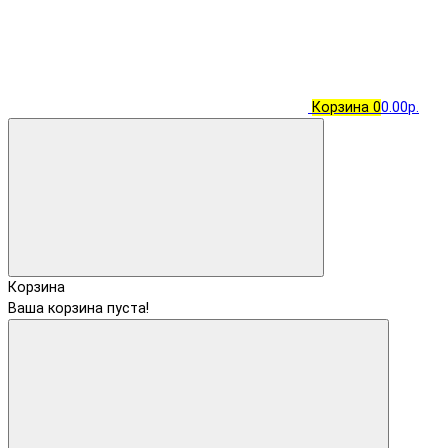
Корзина
0
0.00р.
Корзина
Ваша корзина пуста!