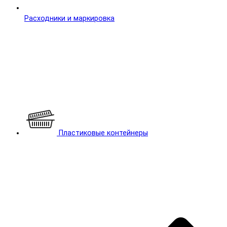
Расходники и маркировка
Пластиковые контейнеры