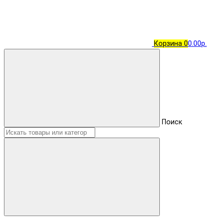
Корзина
0
0.00р.
Поиск