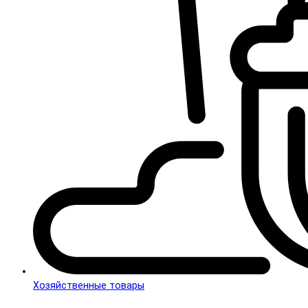
Хозяйственные товары