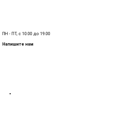
ПН - ПТ, с 10.00 до 19.00
Напишите нам