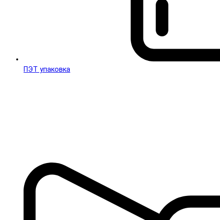
ПЭТ упаковка