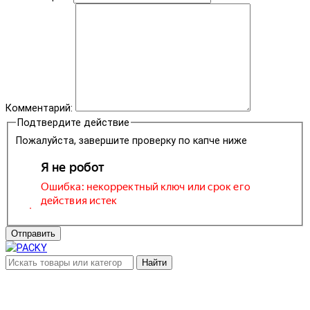
Комментарий:
Подтвердите действие
Пожалуйста, завершите проверку по капче ниже
Отправить
Найти