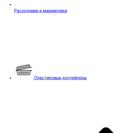
Расходники и маркировка
Пластиковые контейнеры