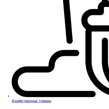
Хозяйственные товары