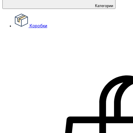
Категории
Коробки