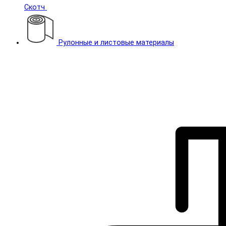
Скотч
Рулонные и листовые материалы