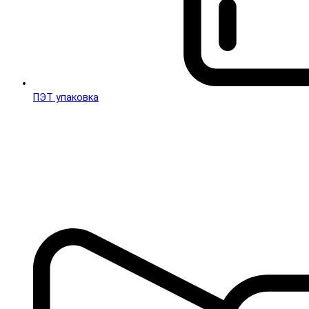
ПЭТ упаковка