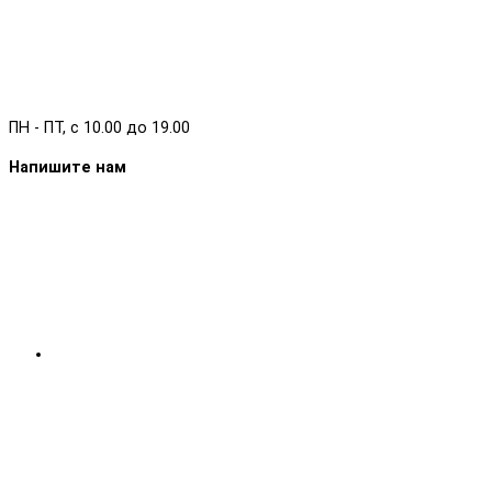
ПН - ПТ, с 10.00 до 19.00
Напишите нам