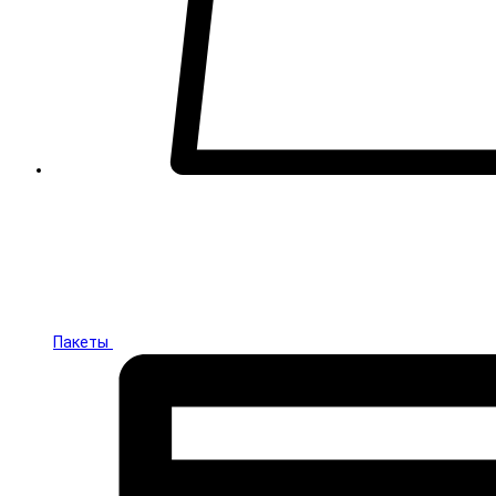
Пакеты