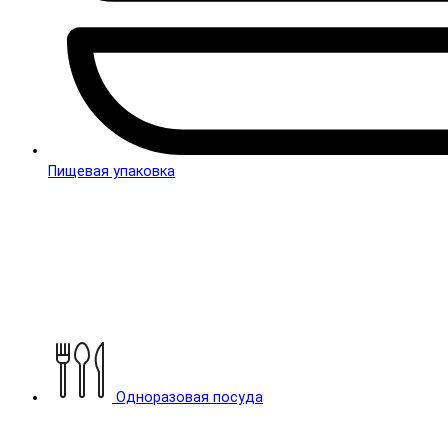
Пищевая упаковка
Одноразовая посуда