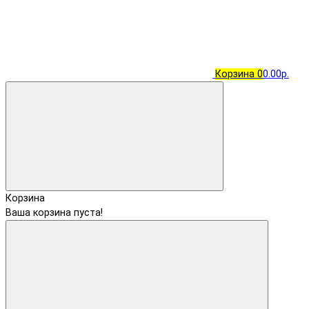
Корзина
0
0.00р.
Корзина
Ваша корзина пуста!