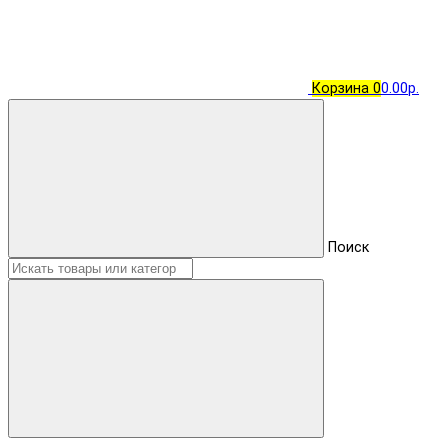
Корзина
0
0.00р.
Поиск