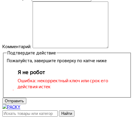
Комментарий:
Подтвердите действие
Пожалуйста, завершите проверку по капче ниже
Отправить
Найти