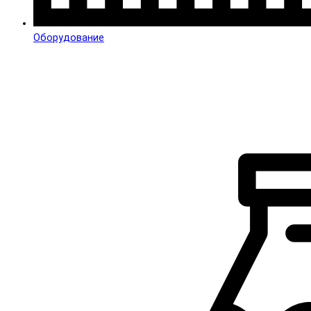
Оборудование