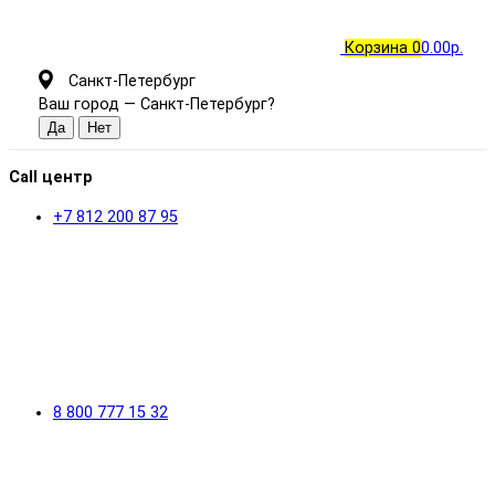
Корзина
0
0.00р.
Санкт-Петербург
Ваш город —
Санкт-Петербург
?
Call центр
+7 812 200 87 95
8 800 777 15 32