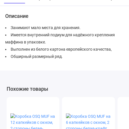
Описание
Занимают мало места для хранения.
Имеется внутренний подиум для надёжного крепления
маффина в упаковке.
Выполнен из белого картона европейского качества,
Обширный размерный ряд.
Похожие товары