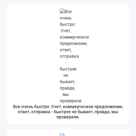
Все очень быстро: Счет, коммерческое предложение,
ответ, отправка - быстрее не бывает, правда, мы
проверяли.