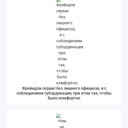
Фрейндли сервис без лишнего официоза, и с
соблюдением субординации, при этом так, чтобы
было комфортно