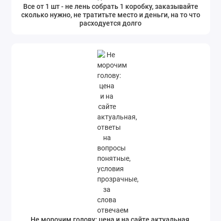
Все от 1 шт - не лень собрать 1 коробку, заказывайте
сколько нужно, не тратитьте место и деньги, на то что
расходуется долго
Не морочим голову: цена и на сайте актуальная,