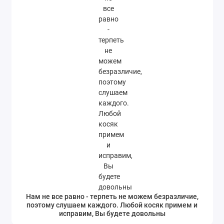
Нам не все равно - терпеть не можем безразличие,
поэтому слушаем каждого. Любой косяк примем и
исправим, Вы будете довольны