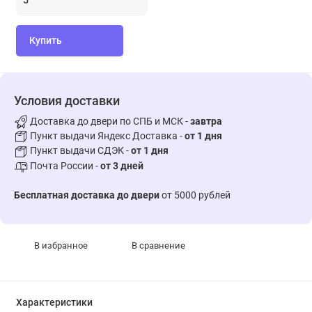
Купить
Условия доставки
Доставка до двери по СПБ и МСК -
завтра
Пункт выдачи Яндекс Доставка -
от 1 дня
Пункт выдачи СДЭК -
от 1 дня
Почта России -
от 3 дней
Бесплатная доставка до двери
от 5000 рублей
В избранное
В сравнение
Характеристики