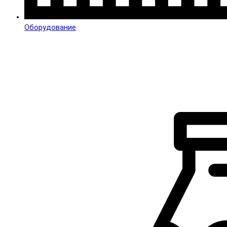
Оборудование