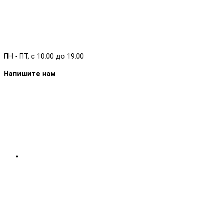
ПН - ПТ, с 10.00 до 19.00
Напишите нам