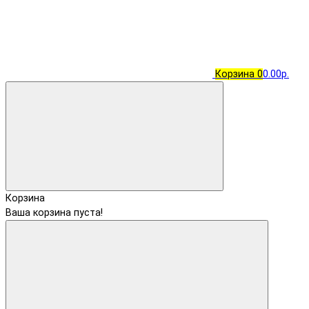
Корзина
0
0.00р.
Корзина
Ваша корзина пуста!