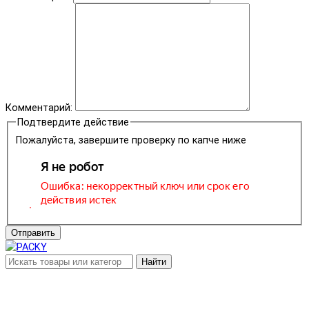
Комментарий:
Подтвердите действие
Пожалуйста, завершите проверку по капче ниже
Отправить
Найти