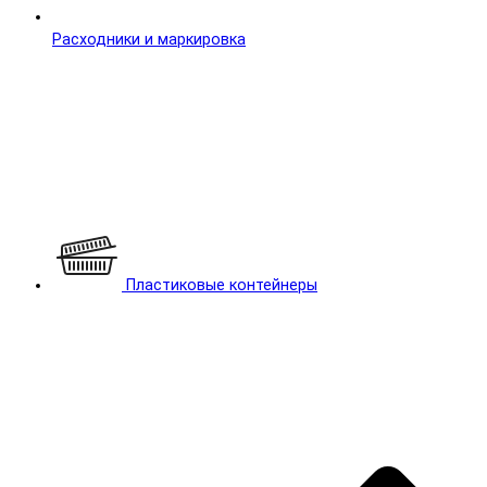
Расходники и маркировка
Пластиковые контейнеры