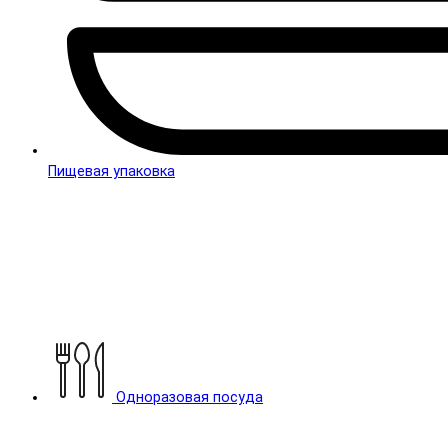
Пищевая упаковка
Одноразовая посуда