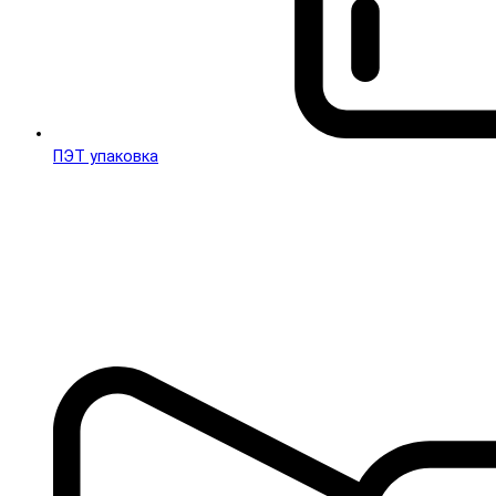
ПЭТ упаковка