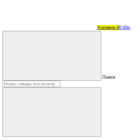
Корзина
0
0.00р.
Поиск