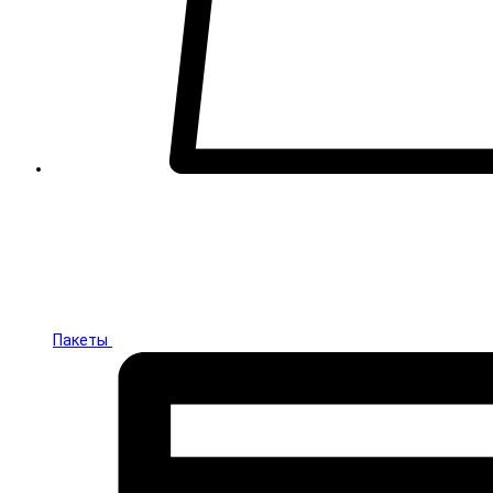
Пакеты