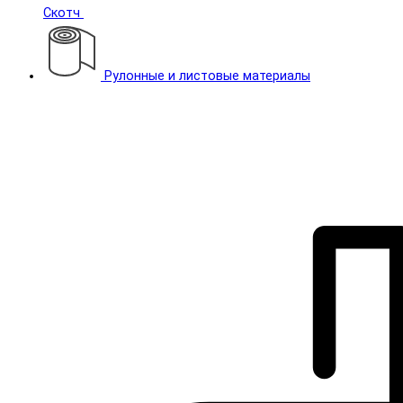
Скотч
Рулонные и листовые материалы