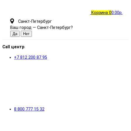
Корзина
0
0.00р.
Санкт-Петербург
Ваш город —
Санкт-Петербург
?
Call центр
+7 812 200 87 95
8 800 777 15 32