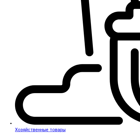
Хозяйственные товары