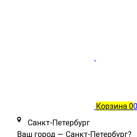
Корзина
0
0
Санкт-Петербург
Ваш город —
Санкт-Петербург
?