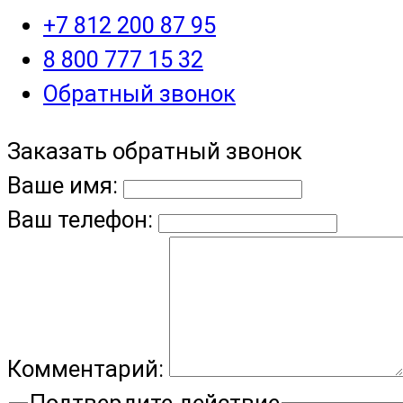
+7 812 200 87 95
8 800 777 15 32
Обратный звонок
Заказать обратный звонок
Ваше имя:
Ваш телефон:
Комментарий:
Подтвердите действие