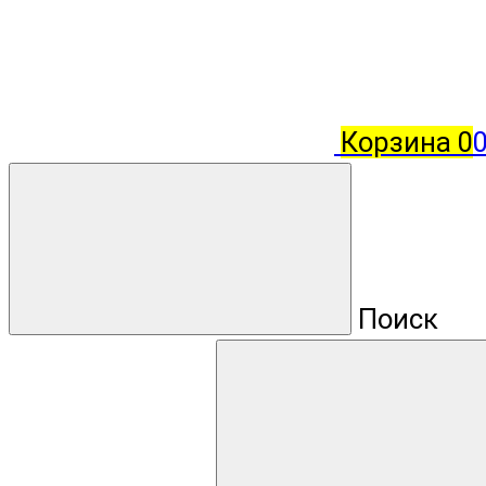
Корзина
0
0
Поиск