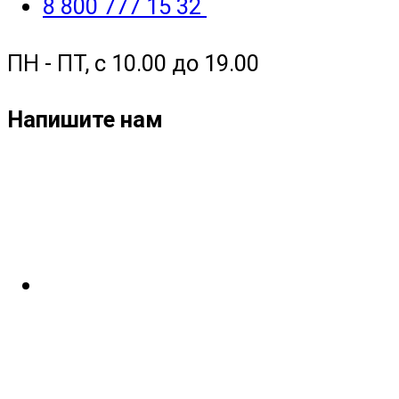
8 800 777 15 32
ПН - ПТ, с 10.00 до 19.00
Напишите нам