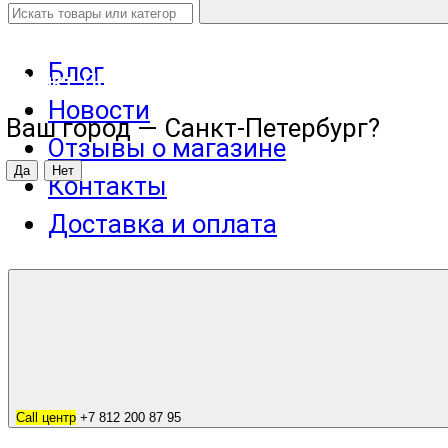
Блог
Санкт-Петербург
Новости
Ваш город —
Санкт-Петербург
?
Отзывы о магазине
Контакты
Доставка и оплата
Call центр
+7 812 200 87 95