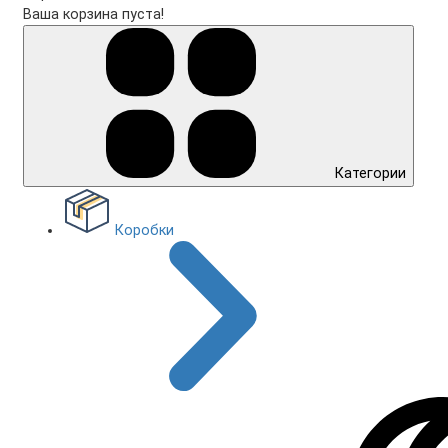
Ваша корзина пуста!
Категории
Коробки