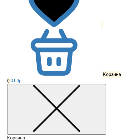
Корзина
0
0.00р.
Корзина