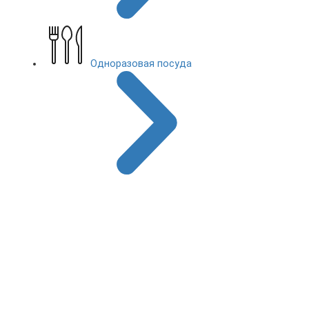
Одноразовая посуда