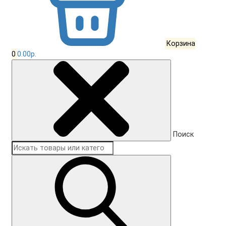
Корзина
0
0.00р.
Поиск