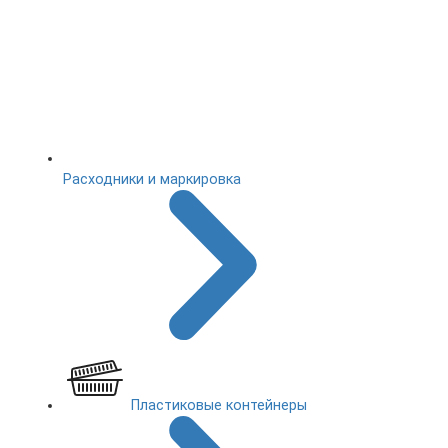
Расходники и маркировка
Пластиковые контейнеры