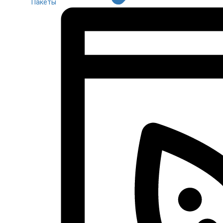
Пакеты