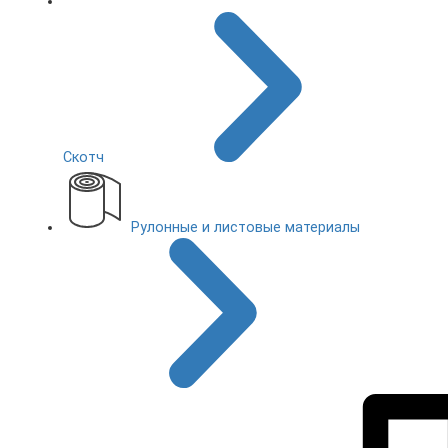
Скотч
Рулонные и листовые материалы