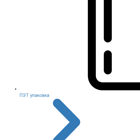
ПЭТ упаковка