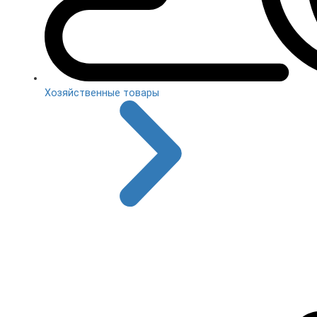
Хозяйственные товары