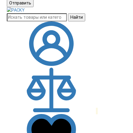
Отправить
Найти