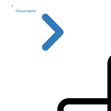
Канцелярия