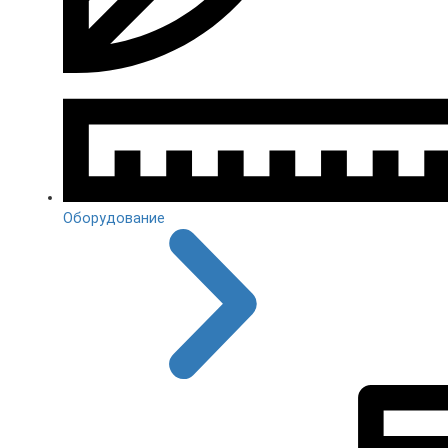
Оборудование