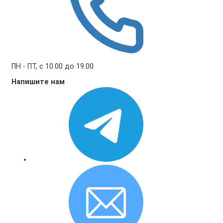
ПН - ПТ, с 10.00 до 19.00
Напишите нам