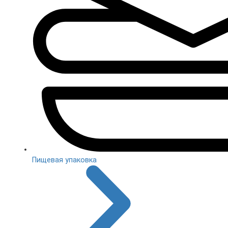
Пищевая упаковка