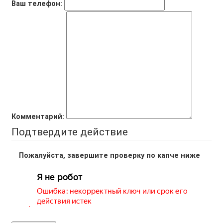
Ваш телефон:
Комментарий:
Подтвердите действие
Пожалуйста, завершите проверку по капче ниже