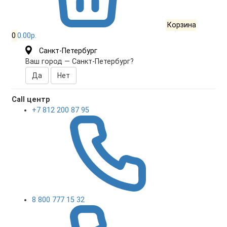
Корзина
0
0.00р.
Санкт-Петербург
Ваш город —
Санкт-Петербург
?
Call центр
+7 812 200 87 95
8 800 777 15 32