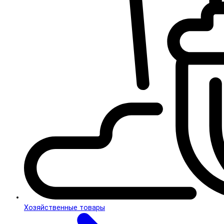
Хозяйственные товары