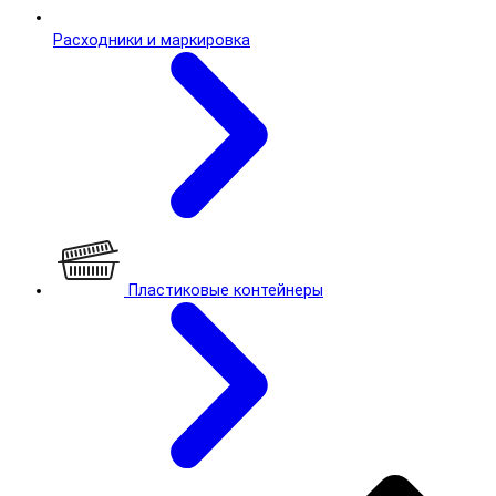
Расходники и маркировка
Пластиковые контейнеры