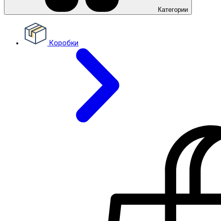
Категории
Коробки