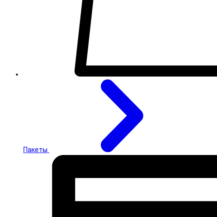
Пакеты