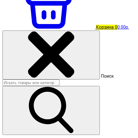
Корзина
0
0.00р.
Поиск