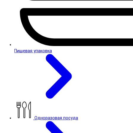
Пищевая упаковка
Одноразовая посуда