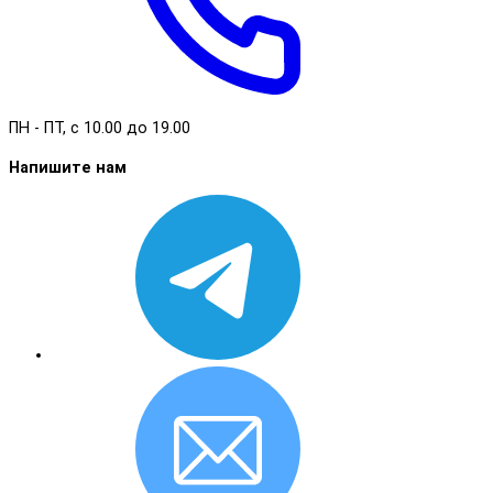
ПН - ПТ, с 10.00 до 19.00
Напишите нам