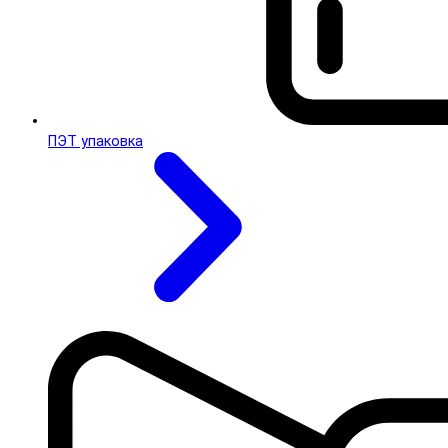
ПЭТ упаковка