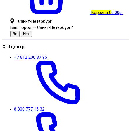
Корзина
0
0.00р.
Санкт-Петербург
Ваш город —
Санкт-Петербург
?
Call центр
+7 812 200 87 95
8 800 777 15 32