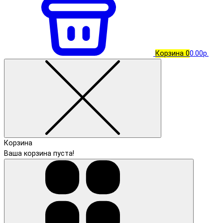
Корзина
0
0.00р.
Корзина
Ваша корзина пуста!