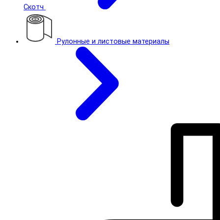
Скотч
Рулонные и листовые материалы