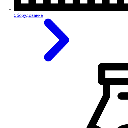
Оборудование