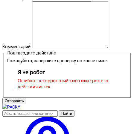
Комментарий:
Подтвердите действие
Пожалуйста, завершите проверку по капче ниже
Отправить
Найти