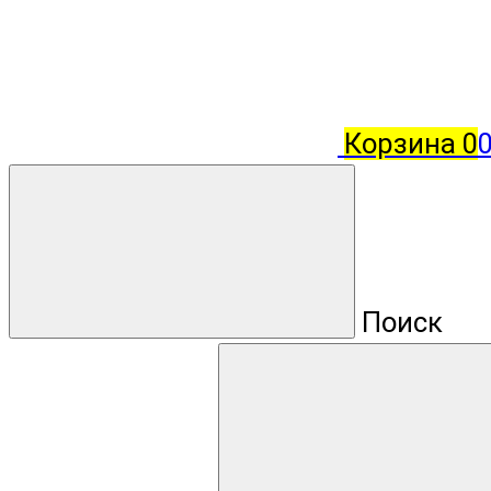
Корзина
0
0
Поиск