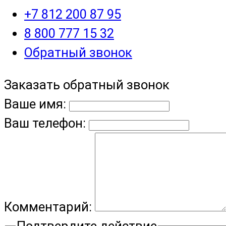
+7 812 200 87 95
8 800 777 15 32
Обратный звонок
Заказать обратный звонок
Ваше имя:
Ваш телефон:
Комментарий:
Подтвердите действие