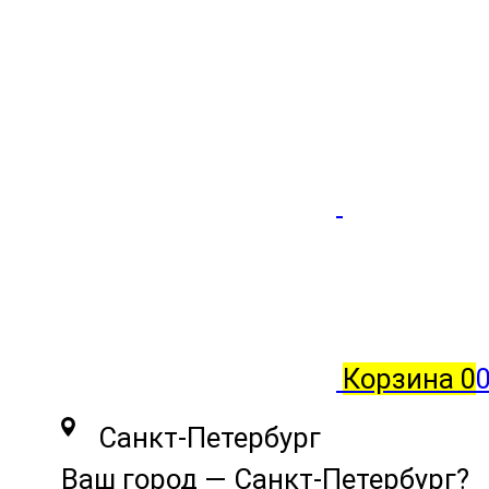
Корзина
0
0
Санкт-Петербург
Ваш город —
Санкт-Петербург
?