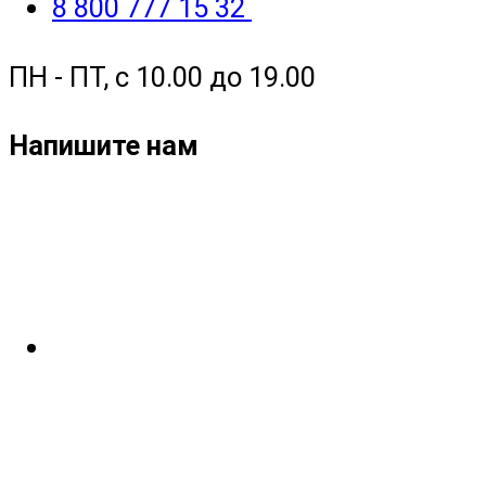
8 800 777 15 32
ПН - ПТ, с 10.00 до 19.00
Напишите нам