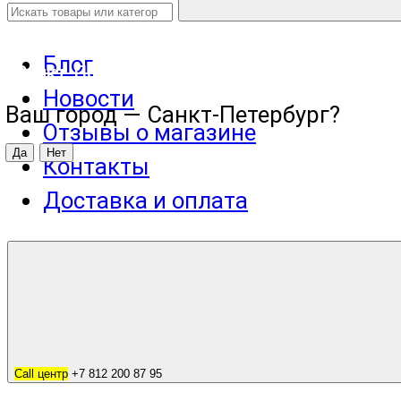
Блог
Санкт-Петербург
Новости
Ваш город —
Санкт-Петербург
?
Отзывы о магазине
Контакты
Доставка и оплата
Call центр
+7 812 200 87 95