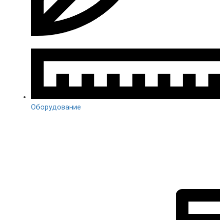
Оборудование