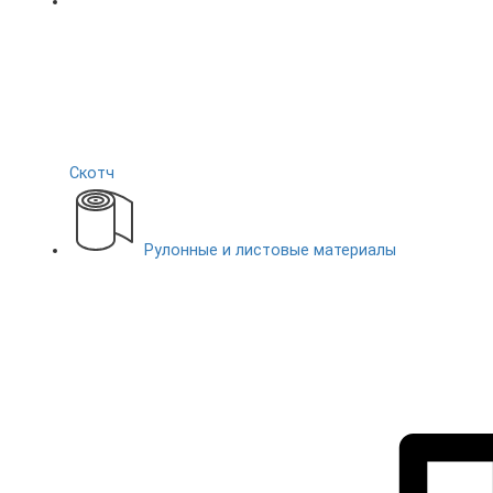
Скотч
Рулонные и листовые материалы