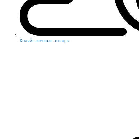
Хозяйственные товары