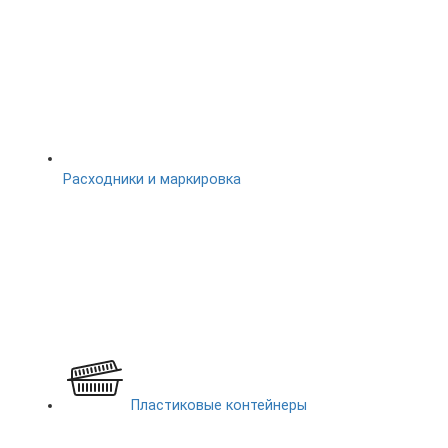
Расходники и маркировка
Пластиковые контейнеры