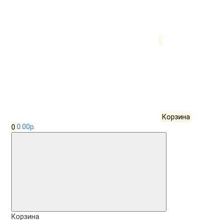
Корзина
0
0.00р.
Корзина