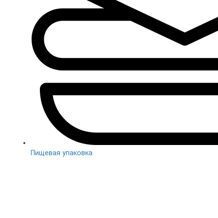
Пищевая упаковка