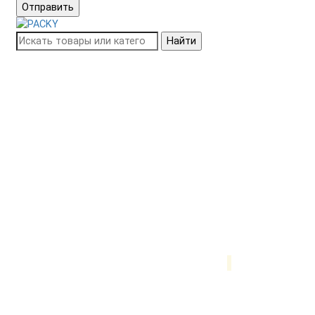
Отправить
Найти