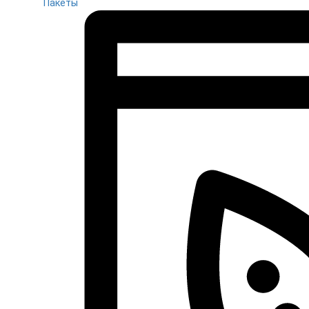
Пакеты