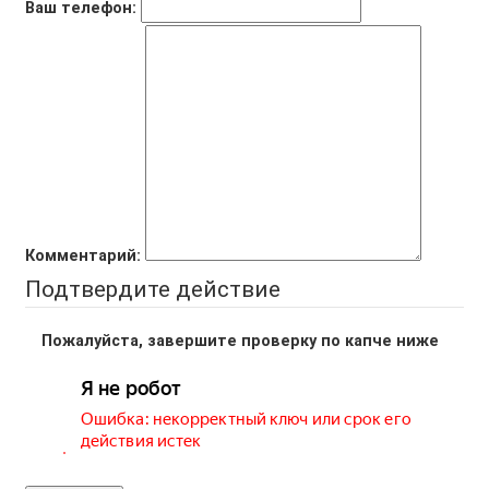
Ваш телефон:
Комментарий:
Подтвердите действие
Пожалуйста, завершите проверку по капче ниже