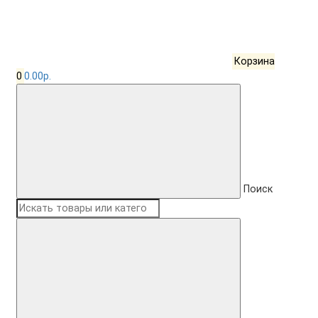
Корзина
0
0.00р.
Поиск