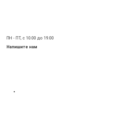
ПН - ПТ, с 10.00 до 19.00
Напишите нам