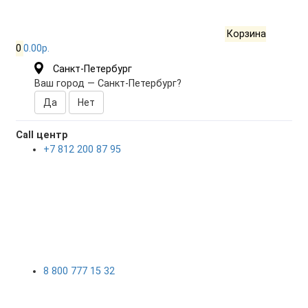
Корзина
0
0.00р.
Санкт-Петербург
Ваш город —
Санкт-Петербург
?
Call центр
+7 812 200 87 95
8 800 777 15 32