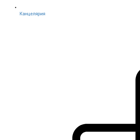
Канцелярия