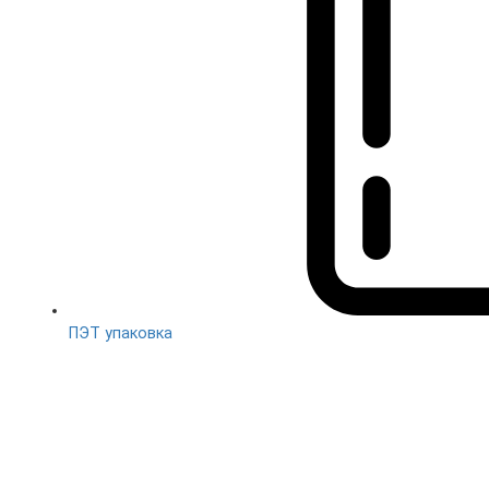
ПЭТ упаковка