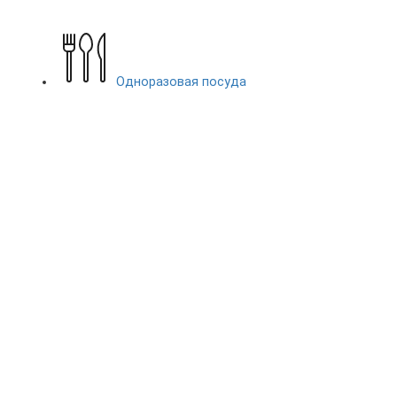
Одноразовая посуда