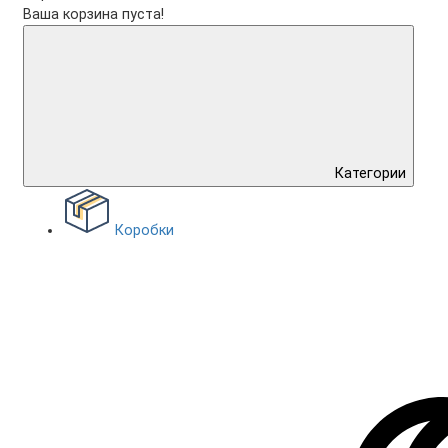
Ваша корзина пуста!
Категории
Коробки