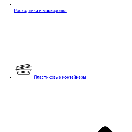
Расходники и маркировка
Пластиковые контейнеры