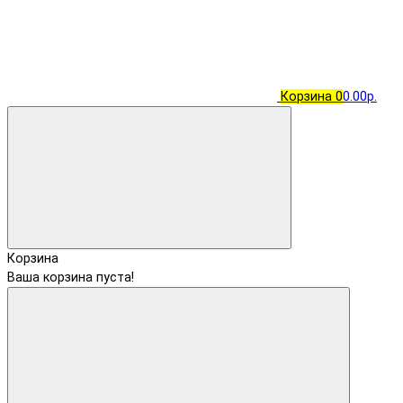
Корзина
0
0.00р.
Корзина
Ваша корзина пуста!