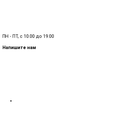
ПН - ПТ, с 10.00 до 19.00
Напишите нам