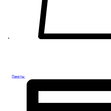
Пакеты