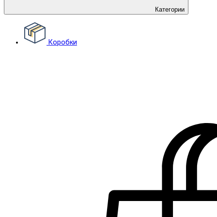
Категории
Коробки