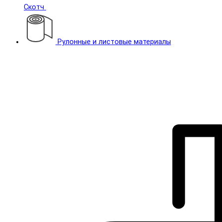
Скотч
Рулонные и листовые материалы