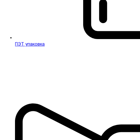
ПЭТ упаковка