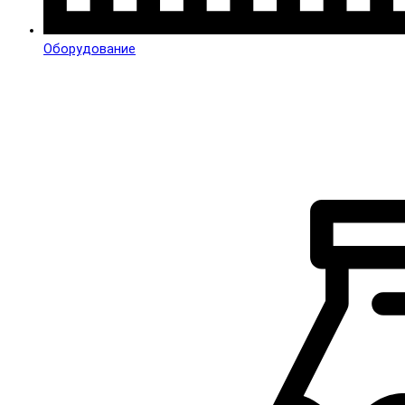
Оборудование