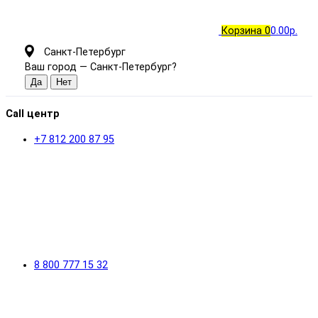
Корзина
0
0.00р.
Санкт-Петербург
Ваш город —
Санкт-Петербург
?
Call центр
+7 812 200 87 95
8 800 777 15 32