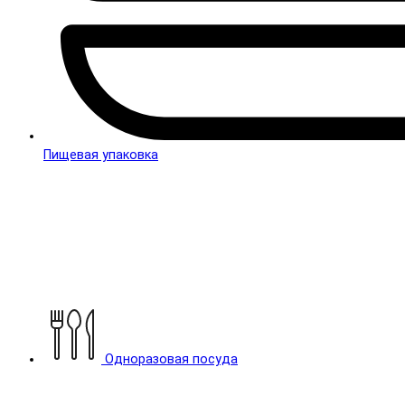
Пищевая упаковка
Одноразовая посуда