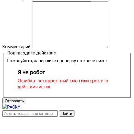
Комментарий:
Подтвердите действие
Пожалуйста, завершите проверку по капче ниже
Отправить
Найти