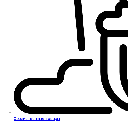
Хозяйственные товары