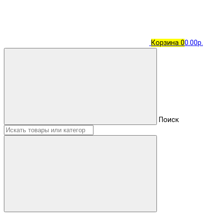
Корзина
0
0.00р.
Поиск