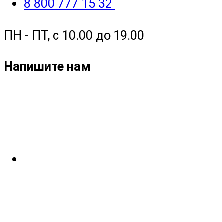
8 800 777 15 32
ПН - ПТ, с 10.00 до 19.00
Напишите нам