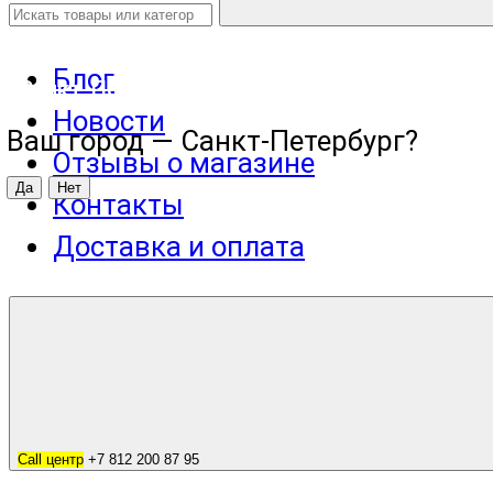
Блог
Санкт-Петербург
Новости
Ваш город —
Санкт-Петербург
?
Отзывы о магазине
Контакты
Доставка и оплата
Call центр
+7 812 200 87 95