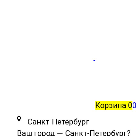
Корзина
0
0
Санкт-Петербург
Ваш город —
Санкт-Петербург
?