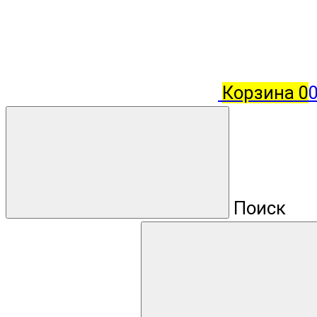
Корзина
0
0
Поиск