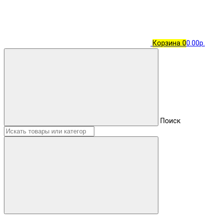
Корзина
0
0.00р.
Поиск