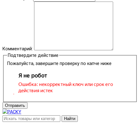
Комментарий:
Подтвердите действие
Пожалуйста, завершите проверку по капче ниже
Отправить
Найти