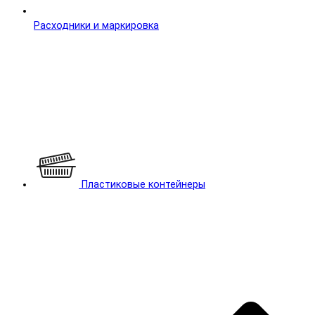
Расходники и маркировка
Пластиковые контейнеры