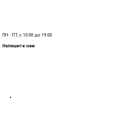
ПН - ПТ, с 10.00 до 19.00
Напишите нам