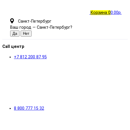
Корзина
0
0.00р.
Санкт-Петербург
Ваш город —
Санкт-Петербург
?
Call центр
+7 812 200 87 95
8 800 777 15 32