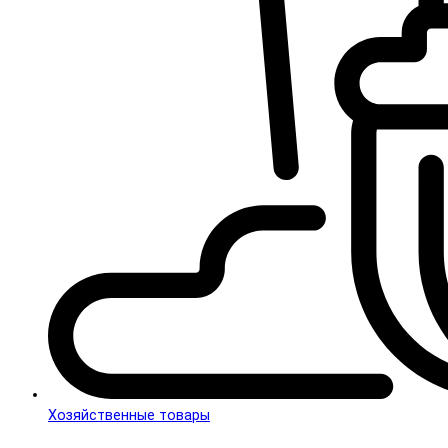
Хозяйственные товары