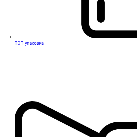
ПЭТ упаковка