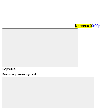
Корзина
0
0.00р.
Корзина
Ваша корзина пуста!