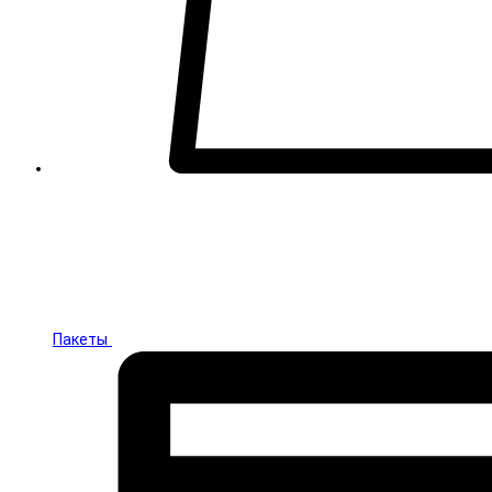
Пакеты