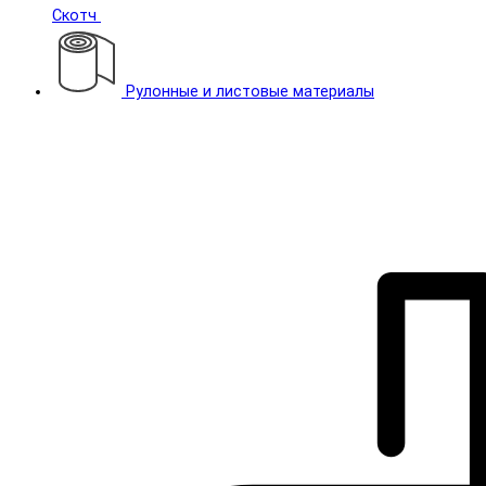
Скотч
Рулонные и листовые материалы