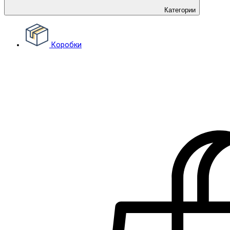
Категории
Коробки