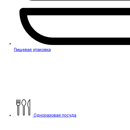
Пищевая упаковка
Одноразовая посуда