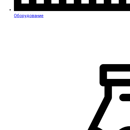
Оборудование