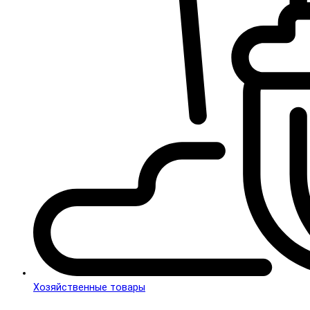
Хозяйственные товары