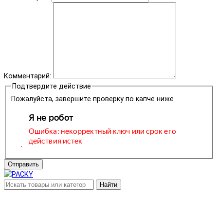
Комментарий:
Подтвердите действие
Пожалуйста, завершите проверку по капче ниже
Отправить
Найти