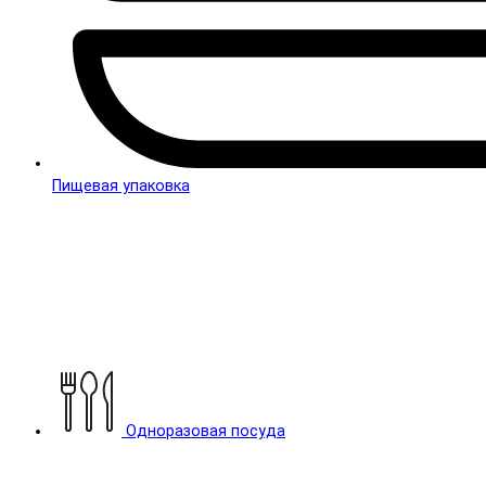
Пищевая упаковка
Одноразовая посуда