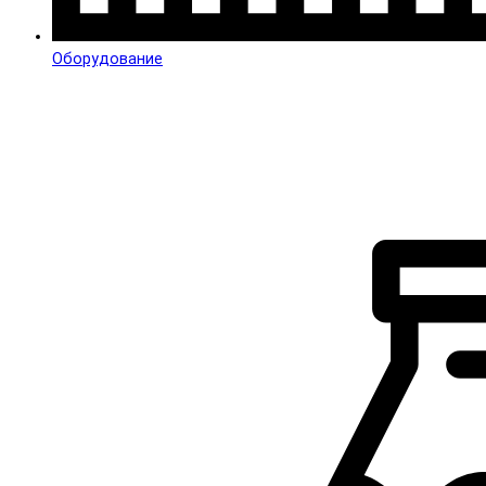
Оборудование