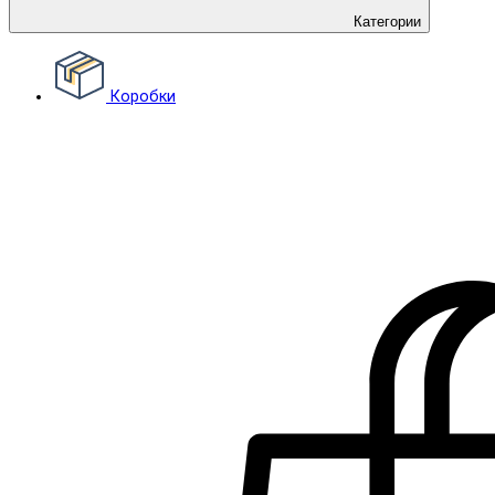
Категории
Коробки