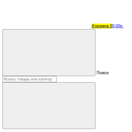
Корзина
0
0.00р.
Поиск