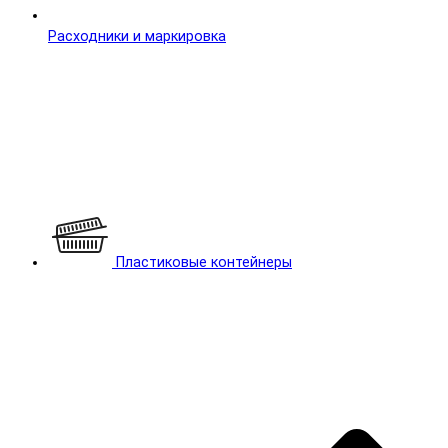
Расходники и маркировка
Пластиковые контейнеры