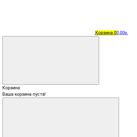
Корзина
0
0.00р.
Корзина
Ваша корзина пуста!