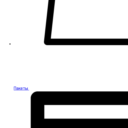
Пакеты