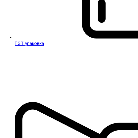
ПЭТ упаковка