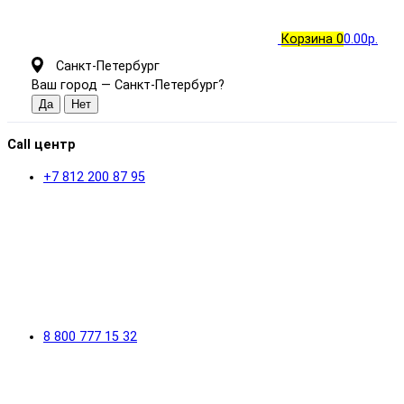
Корзина
0
0.00р.
Санкт-Петербург
Ваш город —
Санкт-Петербург
?
Call центр
+7 812 200 87 95
8 800 777 15 32