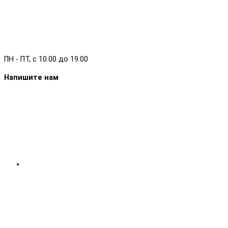
ПН - ПТ, с 10.00 до 19.00
Напишите нам