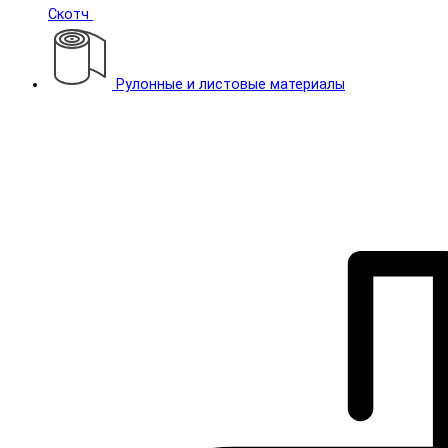
Скотч
Рулонные и листовые материалы