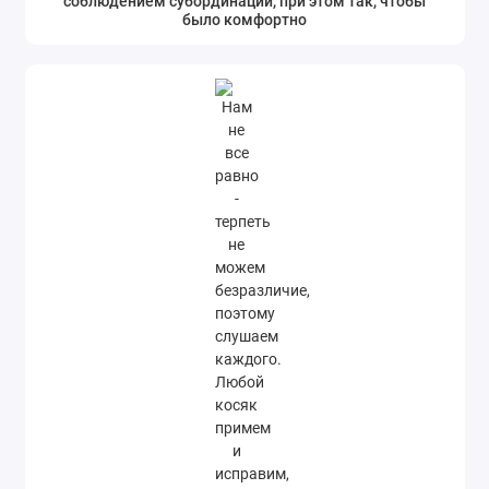
соблюдением субординации, при этом так, чтобы
было комфортно