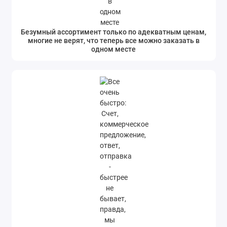
Безумный ассортимент только по адекватным ценам,
многие не верят, что теперь все можно заказать в
одном месте