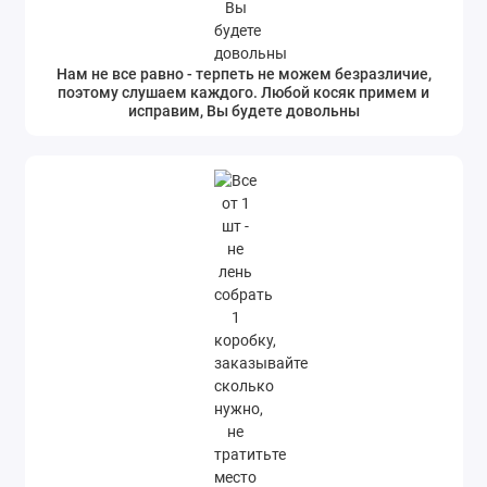
Нам не все равно - терпеть не можем безразличие,
поэтому слушаем каждого. Любой косяк примем и
исправим, Вы будете довольны