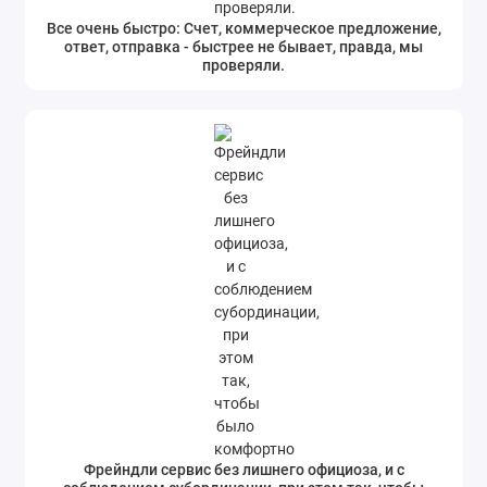
Все очень быстро: Счет, коммерческое предложение,
ответ, отправка - быстрее не бывает, правда, мы
проверяли.
Фрейндли сервис без лишнего официоза, и с