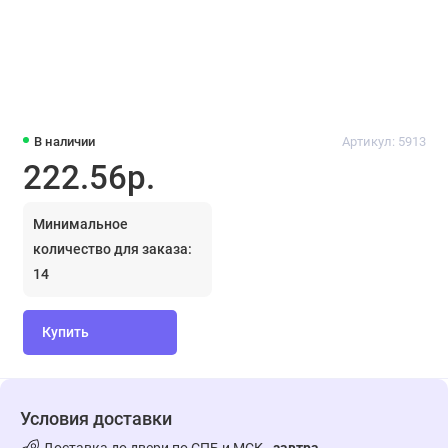
В наличии
Артикул: 5913
222.56р.
Минимальное
количество для заказа:
14
Купить
Условия доставки