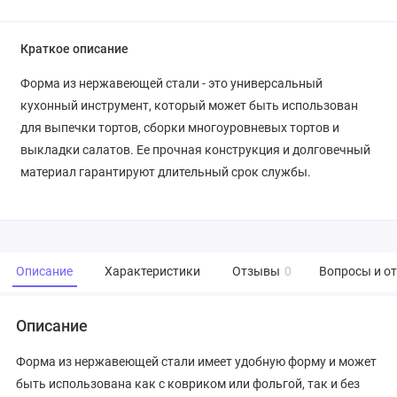
Краткое описание
Форма из нержавеющей стали - это универсальный
кухонный инструмент, который может быть использован
для выпечки тортов, сборки многоуровневых тортов и
выкладки салатов. Ее прочная конструкция и долговечный
материал гарантируют длительный срок службы.
Описание
Характеристики
Отзывы
0
Вопросы и о
Описание
Форма из нержавеющей стали имеет удобную форму и может
быть использована как с ковриком или фольгой, так и без