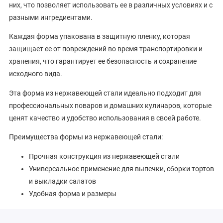
них, что позволяет использовать ее в различных условиях и с
разными ингредиентами.
Каждая форма упакована в защитную пленку, которая
защищает ее от повреждений во время транспортировки и
хранения, что гарантирует ее безопасность и сохранение
исходного вида.
Эта форма из нержавеющей стали идеально подходит для
профессиональных поваров и домашних кулинаров, которые
ценят качество и удобство использования в своей работе.
Преимущества формы из нержавеющей стали:
Прочная конструкция из нержавеющей стали
Универсальное применение для выпечки, сборки тортов
и выкладки салатов
Удобная форма и размеры
Может использоваться с ковриком или фольгой
Каждая форма упакована в защитную пленку