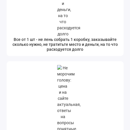
Все от 1 шт - не лень собрать 1 коробку, заказывайте
сколько нужно, не тратитьте место и деньги, на то что
расходуется долго