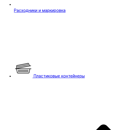
Расходники и маркировка
Пластиковые контейнеры