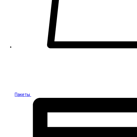
Пакеты