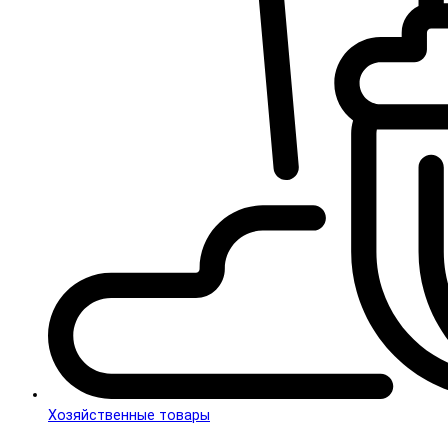
Хозяйственные товары