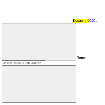
Корзина
0
0.00р.
Поиск