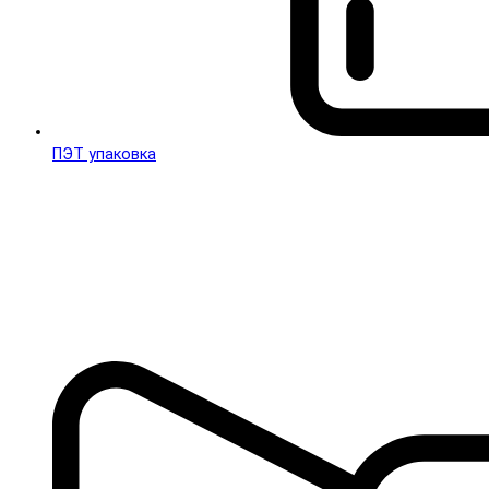
ПЭТ упаковка