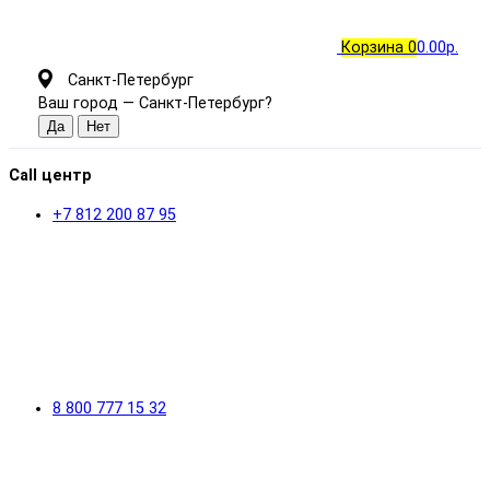
Корзина
0
0.00р.
Санкт-Петербург
Ваш город —
Санкт-Петербург
?
Call центр
+7 812 200 87 95
8 800 777 15 32