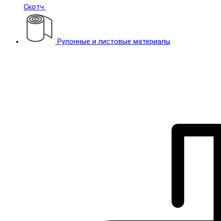
Скотч
Рулонные и листовые материалы