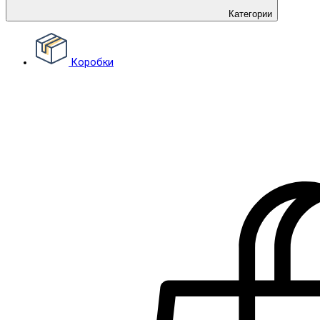
Категории
Коробки