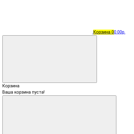
Корзина
0
0.00р.
Корзина
Ваша корзина пуста!