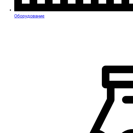
Оборудование