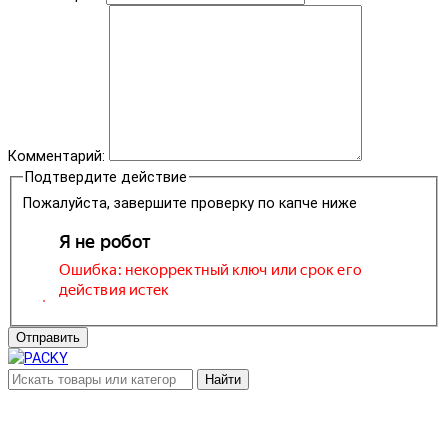
Комментарий:
Подтвердите действие
Пожалуйста, завершите проверку по капче ниже
Отправить
Найти