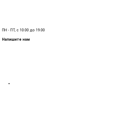
ПН - ПТ, с 10.00 до 19.00
Напишите нам