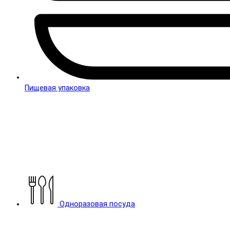
Пищевая упаковка
Одноразовая посуда