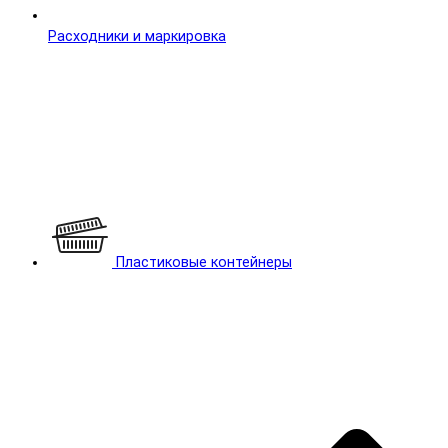
Расходники и маркировка
Пластиковые контейнеры