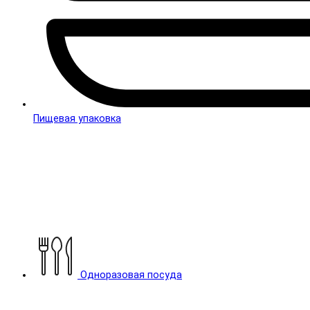
Пищевая упаковка
Одноразовая посуда