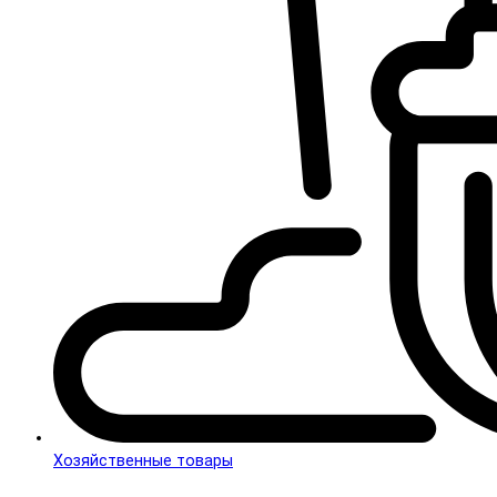
Хозяйственные товары