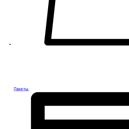
Пакеты