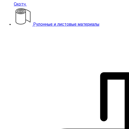
Скотч
Рулонные и листовые материалы