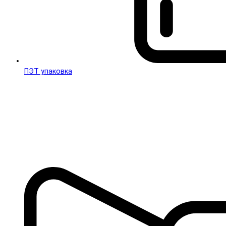
ПЭТ упаковка