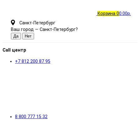
Корзина
0
0.00р.
Санкт-Петербург
Ваш город —
Санкт-Петербург
?
Call центр
+7 812 200 87 95
8 800 777 15 32