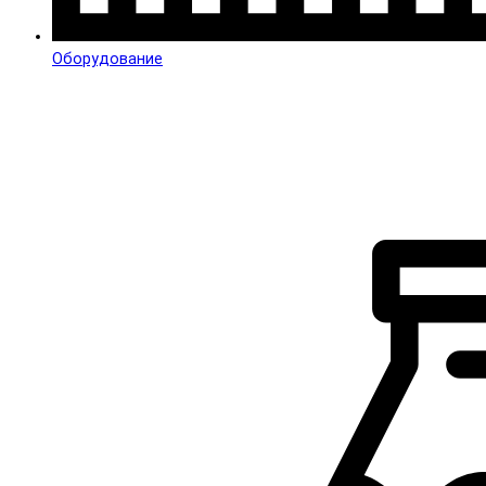
Оборудование