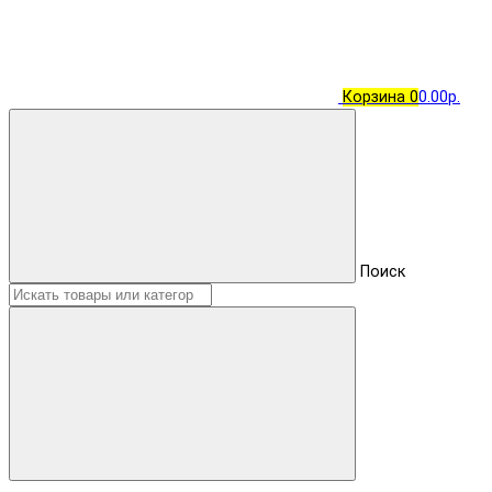
Корзина
0
0.00р.
Поиск