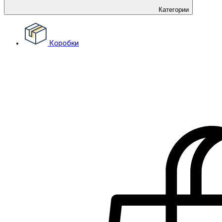
Категории
Коробки