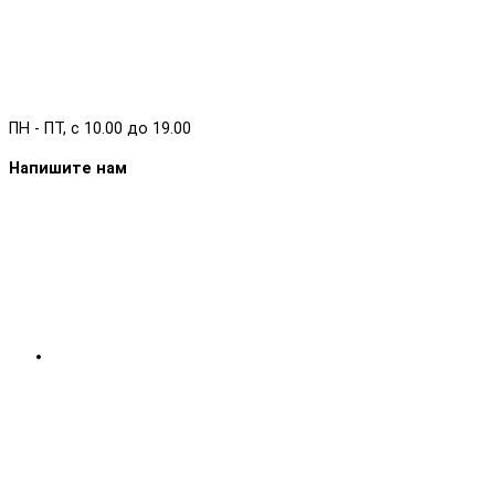
ПН - ПТ, с 10.00 до 19.00
Напишите нам