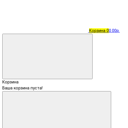
Корзина
0
0.00р.
Корзина
Ваша корзина пуста!