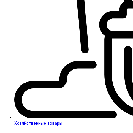
Хозяйственные товары