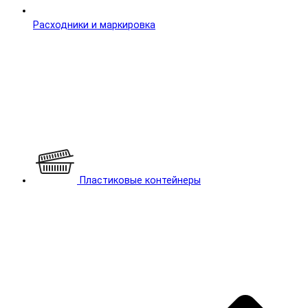
Расходники и маркировка
Пластиковые контейнеры