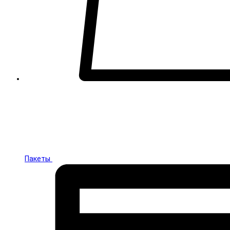
Пакеты