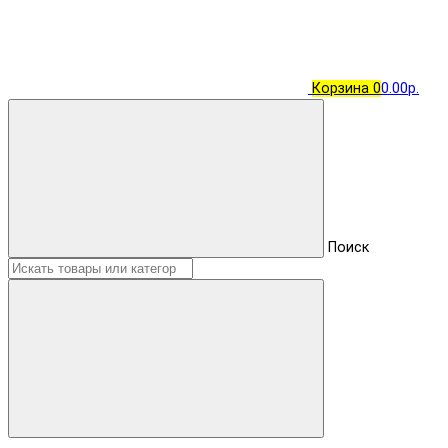
Корзина
0
0.00р.
Поиск