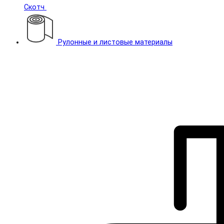
Скотч
Рулонные и листовые материалы