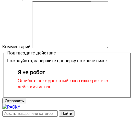
Комментарий:
Подтвердите действие
Пожалуйста, завершите проверку по капче ниже
Отправить
Найти