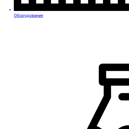
Оборудование