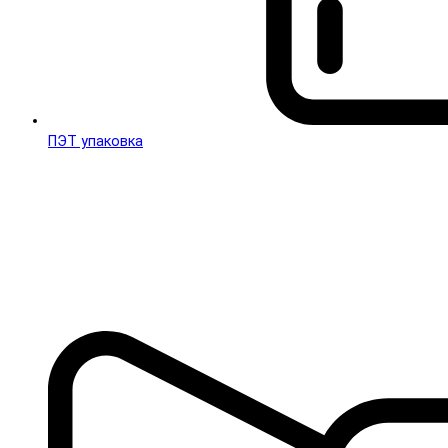
ПЭТ упаковка