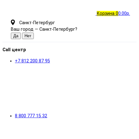
Корзина
0
0.00р.
Санкт-Петербург
Ваш город —
Санкт-Петербург
?
Call центр
+7 812 200 87 95
8 800 777 15 32