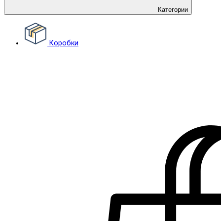
Категории
Коробки