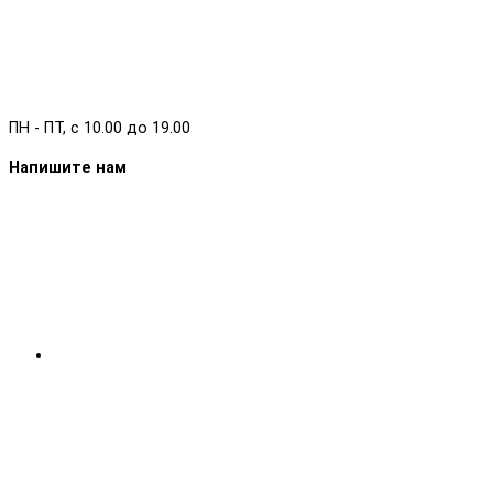
ПН - ПТ, с 10.00 до 19.00
Напишите нам