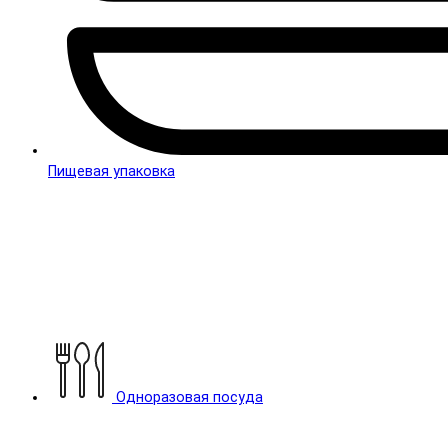
Пищевая упаковка
Одноразовая посуда