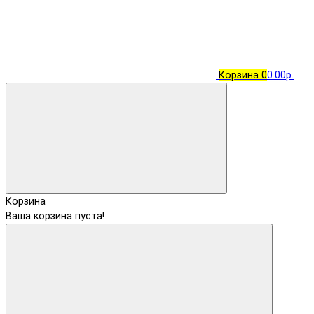
Корзина
0
0.00р.
Корзина
Ваша корзина пуста!