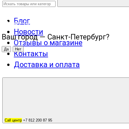
Блог
Санкт-Петербург
Новости
Ваш город —
Санкт-Петербург
?
Отзывы о магазине
Контакты
Доставка и оплата
Call центр
+7 812 200 87 95