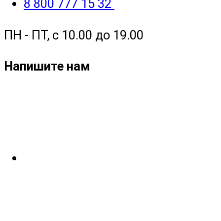
8 800 777 15 32
ПН - ПТ, с 10.00 до 19.00
Напишите нам