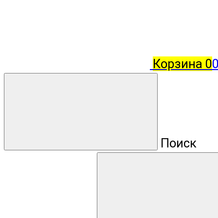
Корзина
0
0
Поиск