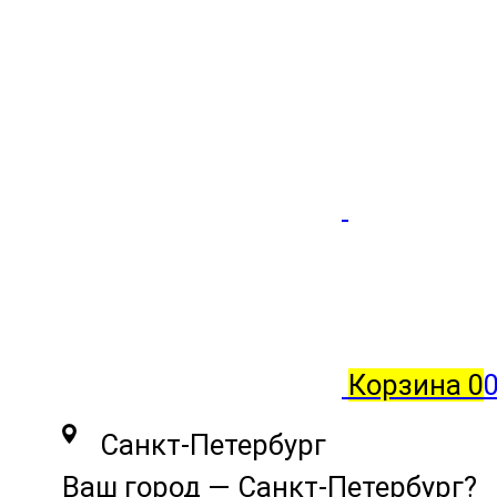
Корзина
0
0
Санкт-Петербург
Ваш город —
Санкт-Петербург
?