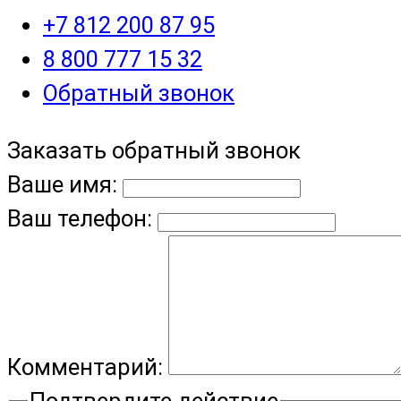
+7 812 200 87 95
8 800 777 15 32
Обратный звонок
Заказать обратный звонок
Ваше имя:
Ваш телефон:
Комментарий:
Подтвердите действие