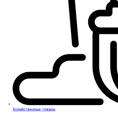
Хозяйственные товары