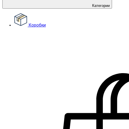
Категории
Коробки