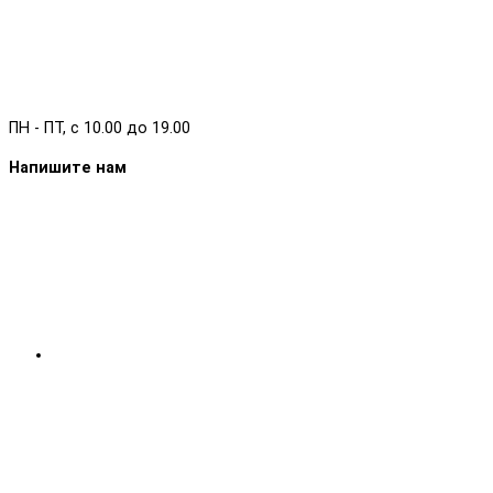
ПН - ПТ, с 10.00 до 19.00
Напишите нам