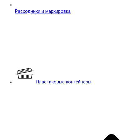
Расходники и маркировка
Пластиковые контейнеры