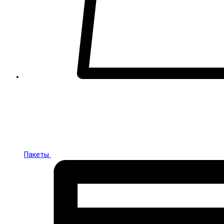
Пакеты