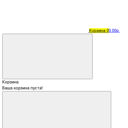
Корзина
0
0.00р.
Корзина
Ваша корзина пуста!