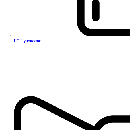
ПЭТ упаковка