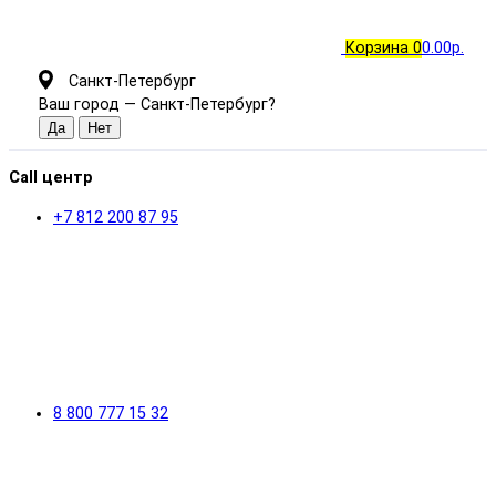
Корзина
0
0.00р.
Санкт-Петербург
Ваш город —
Санкт-Петербург
?
Call центр
+7 812 200 87 95
8 800 777 15 32