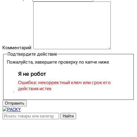
Комментарий:
Подтвердите действие
Пожалуйста, завершите проверку по капче ниже
Отправить
Найти