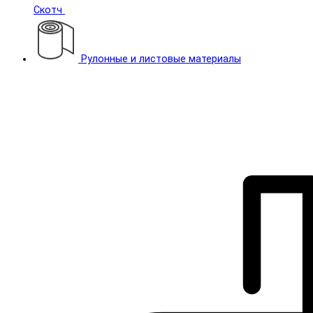
Скотч
Рулонные и листовые материалы