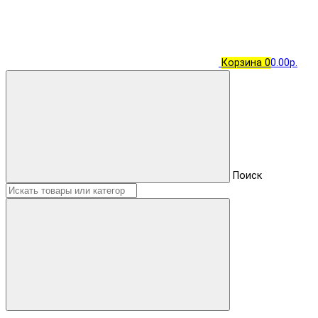
Корзина
0
0.00р.
Поиск