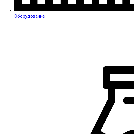
Оборудование