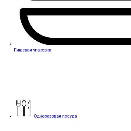
Пищевая упаковка
Одноразовая посуда