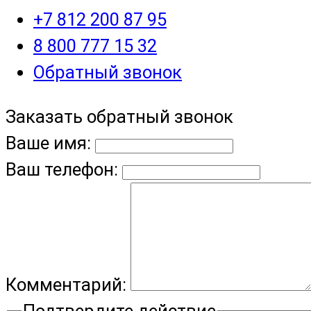
+7 812 200 87 95
8 800 777 15 32
Обратный звонок
Заказать обратный звонок
Ваше имя:
Ваш телефон:
Комментарий:
Подтвердите действие