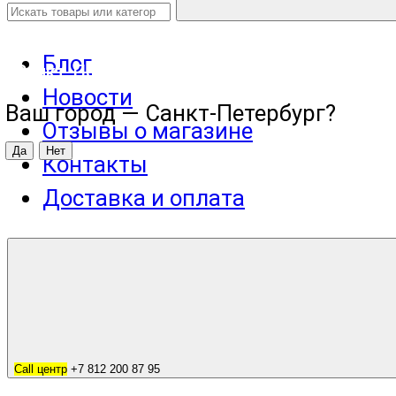
Блог
Санкт-Петербург
Новости
Ваш город —
Санкт-Петербург
?
Отзывы о магазине
Контакты
Доставка и оплата
Call центр
+7 812 200 87 95