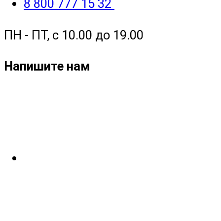
8 800 777 15 32
ПН - ПТ, с 10.00 до 19.00
Напишите нам