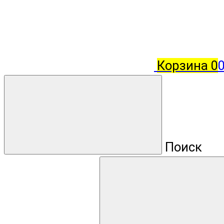
Корзина
0
0
Поиск