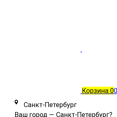
Корзина
0
0
Санкт-Петербург
Ваш город —
Санкт-Петербург
?