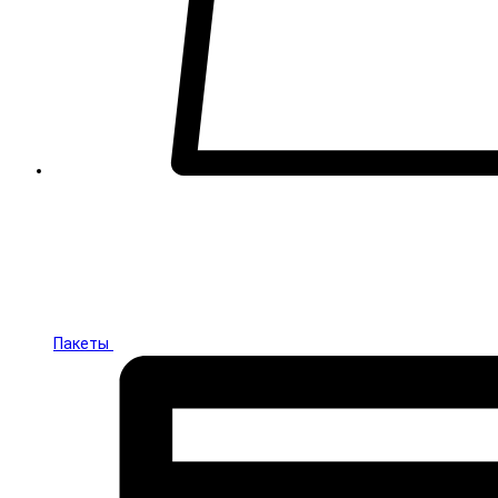
Пакеты