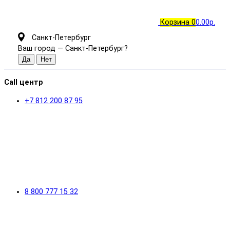
Корзина
0
0.00р.
Санкт-Петербург
Ваш город —
Санкт-Петербург
?
Call центр
+7 812 200 87 95
8 800 777 15 32