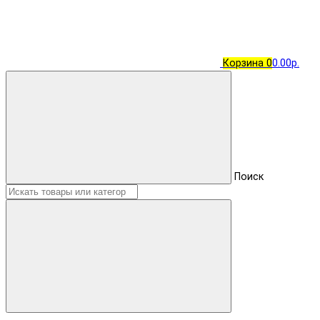
Корзина
0
0.00р.
Поиск