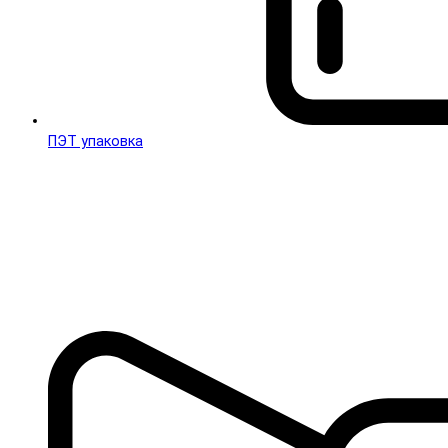
ПЭТ упаковка