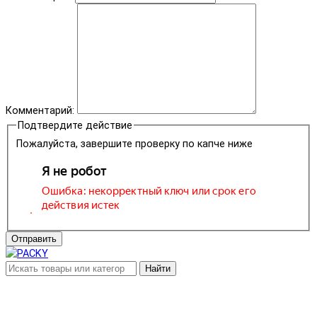
Комментарий:
Подтвердите действие
Пожалуйста, завершите проверку по капче ниже
Отправить
Найти