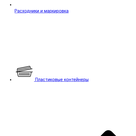
Расходники и маркировка
Пластиковые контейнеры