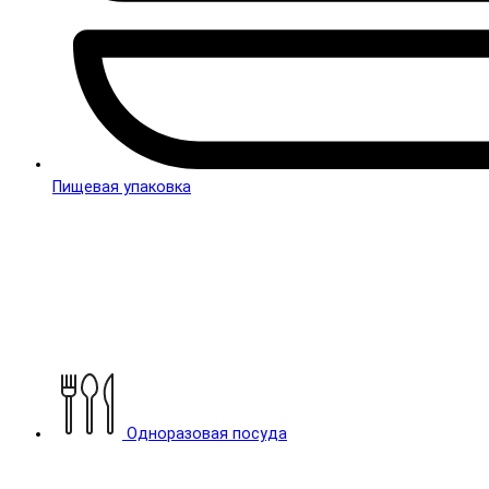
Пищевая упаковка
Одноразовая посуда