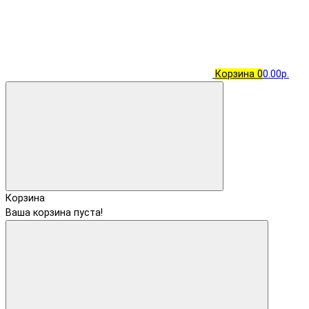
Корзина
0
0.00р.
Корзина
Ваша корзина пуста!