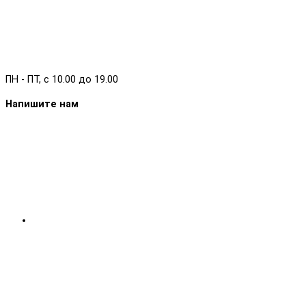
ПН - ПТ, с 10.00 до 19.00
Напишите нам