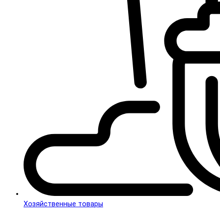
Хозяйственные товары