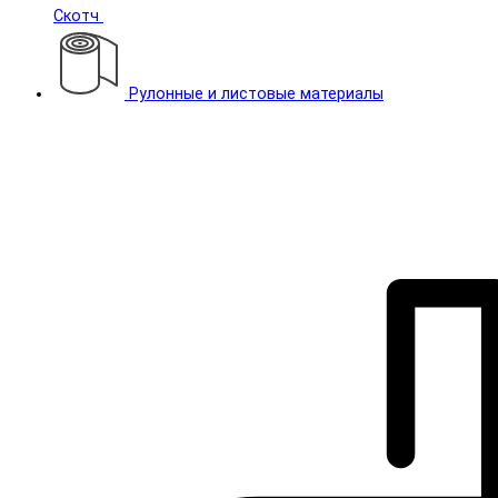
Скотч
Рулонные и листовые материалы