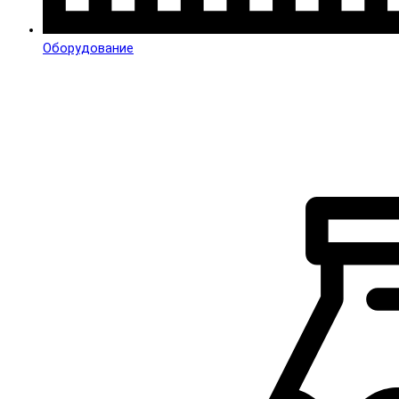
Оборудование