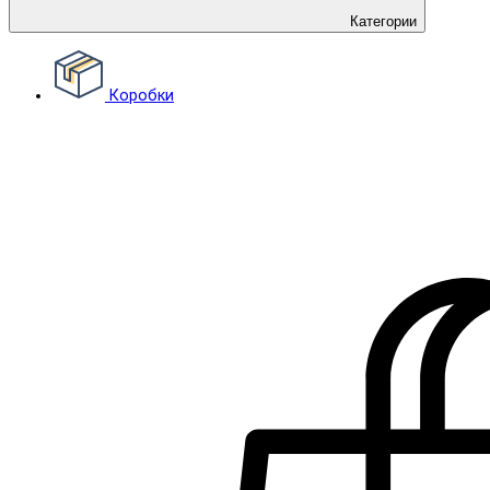
Категории
Коробки