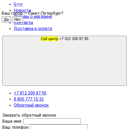
Блог
Санкт-Петербург
Новости
Ваш город —
Санкт-Петербург
?
Отзывы о магазине
Контакты
Доставка и оплата
Call центр
+7 812 200 87 95
+7 812 200 87 95
8 800 777 15 32
Обратный звонок
Заказать обратный звонок
Ваше имя:
Ваш телефон: