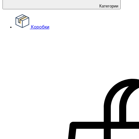
Категории
Коробки