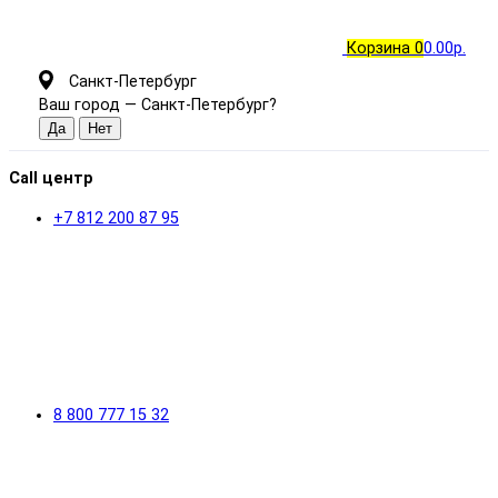
Корзина
0
0.00р.
Санкт-Петербург
Ваш город —
Санкт-Петербург
?
Call центр
+7 812 200 87 95
8 800 777 15 32