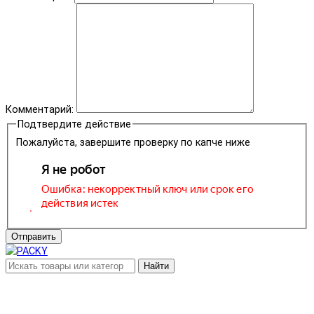
Комментарий:
Подтвердите действие
Пожалуйста, завершите проверку по капче ниже
Отправить
Найти