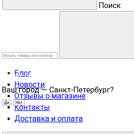
Поиск
Блог
Санкт-Петербург
Новости
Ваш город —
Санкт-Петербург
?
Отзывы о магазине
Контакты
Доставка и оплата