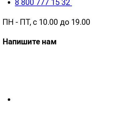
8 800 777 15 32
ПН - ПТ, с 10.00 до 19.00
Напишите нам