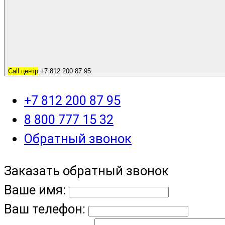
Call центр
+7 812 200 87 95
+7 812 200 87 95
8 800 777 15 32
Обратный звонок
Заказать обратный звонок
Ваше имя:
Ваш телефон: