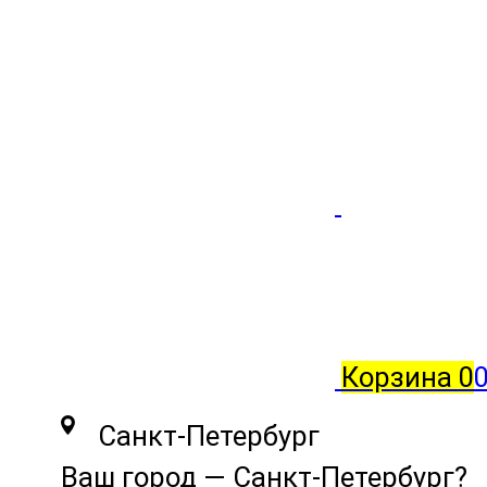
Корзина
0
0
Санкт-Петербург
Ваш город —
Санкт-Петербург
?