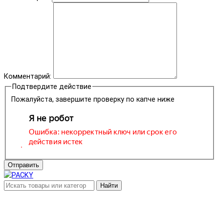
Комментарий:
Подтвердите действие
Пожалуйста, завершите проверку по капче ниже
Отправить
Найти