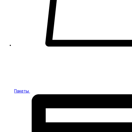
Пакеты