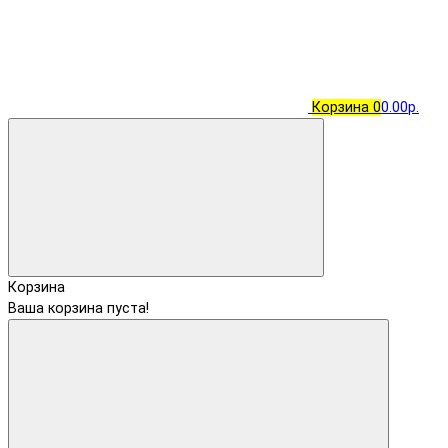
Корзина
0
0.00р.
Корзина
Ваша корзина пуста!