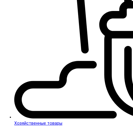
Хозяйственные товары