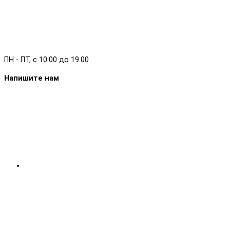
ПН - ПТ, с 10.00 до 19.00
Напишите нам