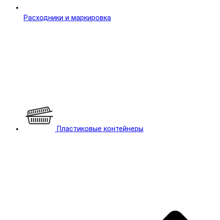
Расходники и маркировка
Пластиковые контейнеры