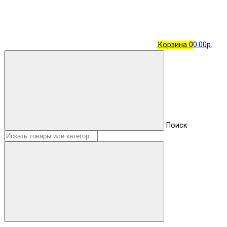
Корзина
0
0.00р.
Поиск