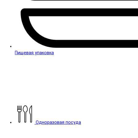
Пищевая упаковка
Одноразовая посуда