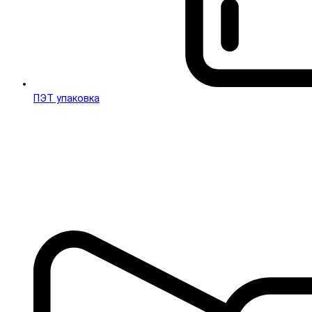
ПЭТ упаковка