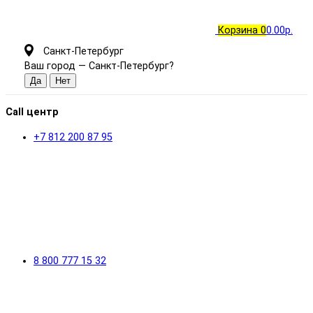
Корзина
0
0.00р.
Санкт-Петербург
Ваш город —
Санкт-Петербург
?
Call центр
+7 812 200 87 95
8 800 777 15 32