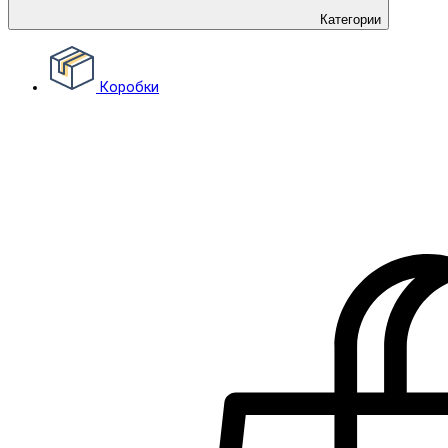
Категории
Коробки