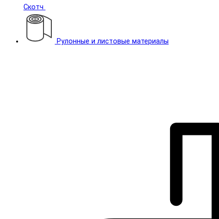
Скотч
Рулонные и листовые материалы