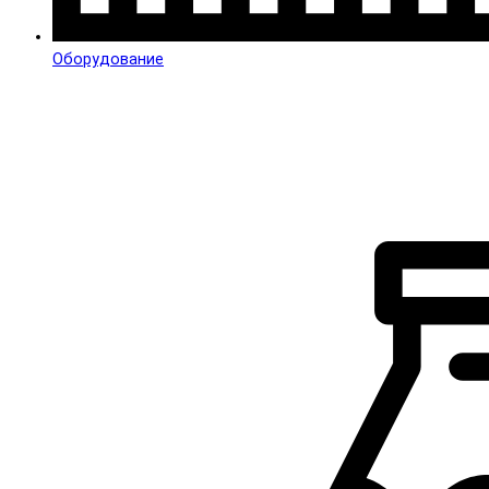
Оборудование