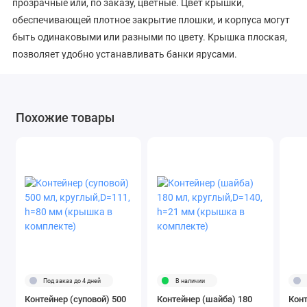
прозрачные или, по заказу, цветные. Цвет крышки,
обеспечивающей плотное закрытие плошки, и корпуса могут
быть одинаковыми или разными по цвету. Крышка плоская,
позволяет удобно устанавливать банки ярусами.
Похожие товары
Под заказ до 4 дней
В наличии
Контейнер (суповой) 500
Контейнер (шайба) 180
Конт