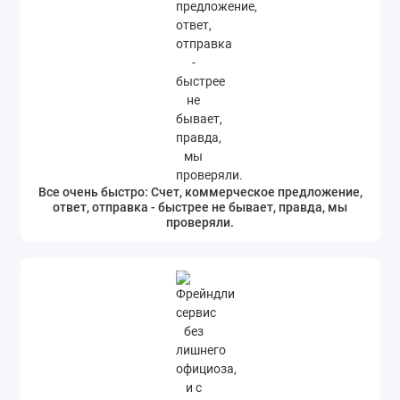
Все очень быстро: Счет, коммерческое предложение,
ответ, отправка - быстрее не бывает, правда, мы
проверяли.