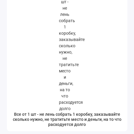
Все от 1 шт - не лень собрать 1 коробку, заказывайте
сколько нужно, не тратитьте место и деньги, на то что
расходуется долго