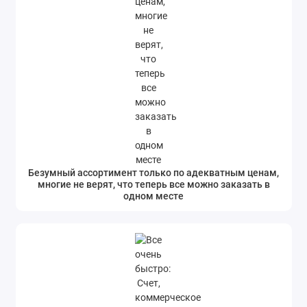
Безумный ассортимент только по адекватным ценам,
многие не верят, что теперь все можно заказать в
одном месте