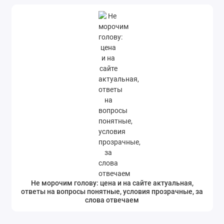
Не морочим голову: цена и на сайте актуальная,
ответы на вопросы понятные, условия прозрачные, за
слова отвечаем