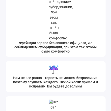
Фрейндли сервис без лишнего официоза, и с
соблюдением субординации, при этом так, чтобы
было комфортно
Нам не все равно - терпеть не можем безразличие,
поэтому слушаем каждого. Любой косяк примем и
исправим, Вы будете довольны