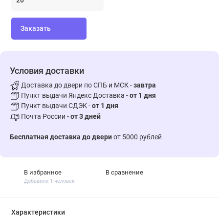
Заказать
Условия доставки
Доставка до двери по СПБ и МСК -
завтра
Пункт выдачи Яндекс Доставка -
от 1 дня
Пункт выдачи СДЭК -
от 1 дня
Почта России -
от 3 дней
Бесплатная доставка до двери
от 5000 рублей
В избранное
В сравнение
Добавили 1 человек
Характеристики