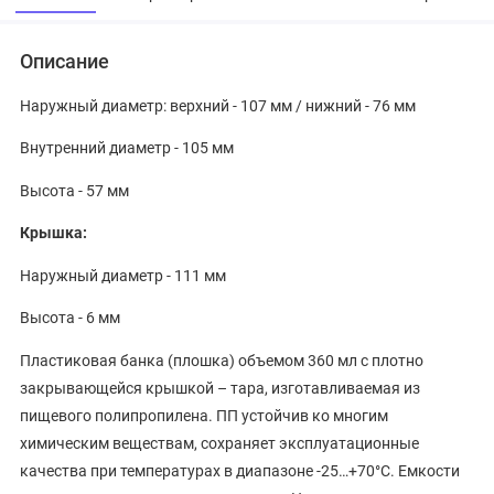
Описание
Наружный диаметр: верхний - 107 мм / нижний - 76 мм
Внутренний диаметр - 105 мм
Высота - 57 мм
Крышка:
Наружный диаметр - 111 мм
Высота - 6 мм
Пластиковая банка (плошка) объемом 360 мл с плотно
закрывающейся крышкой – тара, изготавливаемая из
пищевого полипропилена. ПП устойчив ко многим
химическим веществам, сохраняет эксплуатационные
качества при температурах в диапазоне -25…+70°C. Емкости