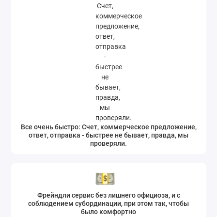
Все очень быстро: Счет, коммерческое предложение,
ответ, отправка - быстрее не бывает, правда, мы
проверяли.
Фрейндли сервис без лишнего официоза, и с
соблюдением субординации, при этом так, чтобы
было комфортно