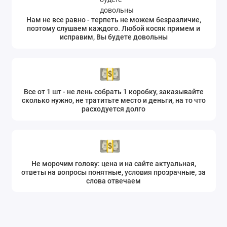
Нам не все равно - терпеть не можем безразличие,
поэтому слушаем каждого. Любой косяк примем и
исправим, Вы будете довольны
Все от 1 шт - не лень собрать 1 коробку, заказывайте
сколько нужно, не тратитьте место и деньги, на то что
расходуется долго
Не морочим голову: цена и на сайте актуальная,
ответы на вопросы понятные, условия прозрачные, за
слова отвечаем