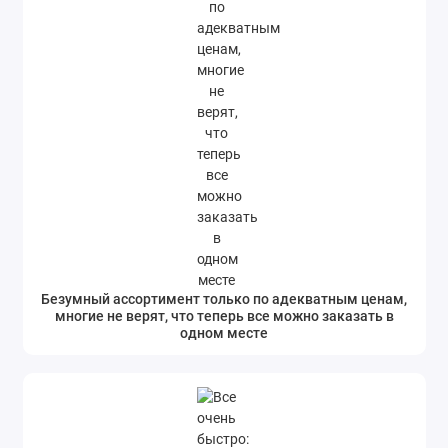
Безумный ассортимент только по адекватным ценам,
многие не верят, что теперь все можно заказать в
одном месте