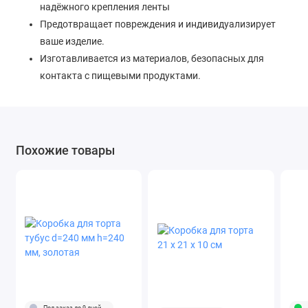
надёжного крепления ленты
Предотвращает повреждения и индивидуализирует
ваше изделие.
Изготавливается из материалов, безопасных для
контакта с пищевыми продуктами.
Похожие товары
Под заказ до 9 дней