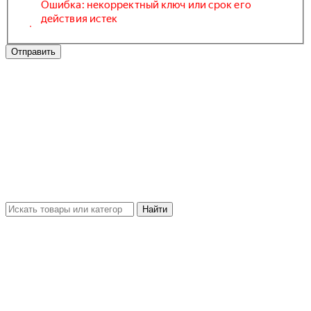
Отправить
Найти