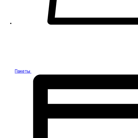
Пакеты