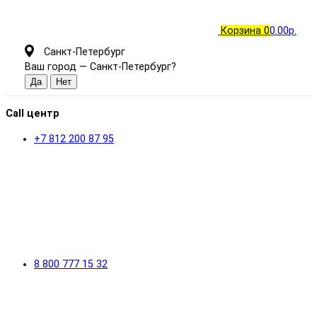
Корзина
0
0.00р.
Санкт-Петербург
Ваш город —
Санкт-Петербург
?
Call центр
+7 812 200 87 95
8 800 777 15 32