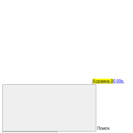
Корзина
0
0.00р.
Поиск