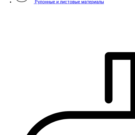
Рулонные и листовые материалы