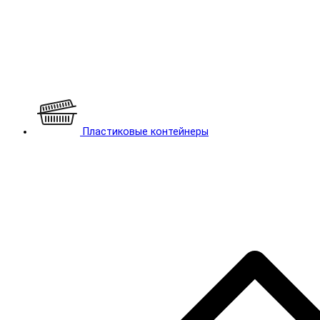
Пластиковые контейнеры