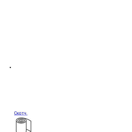
Скотч