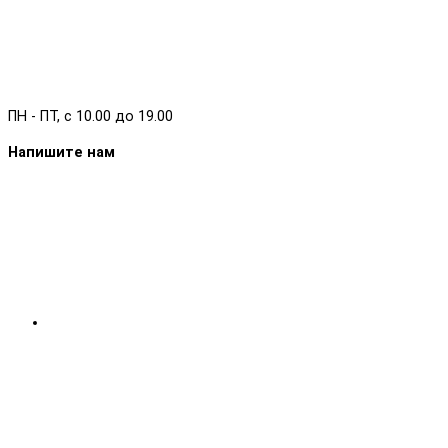
ПН - ПТ, с 10.00 до 19.00
Напишите нам