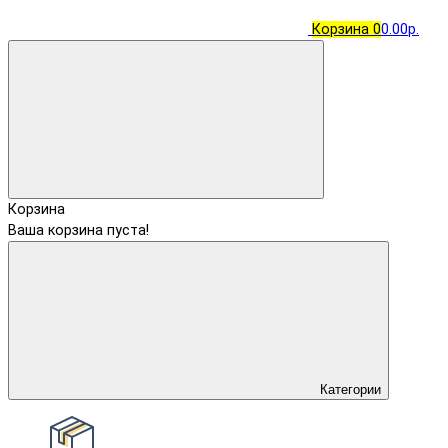
Корзина
0
0.00р.
Корзина
Ваша корзина пуста!
Категории