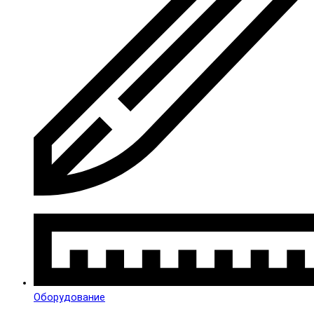
Оборудование