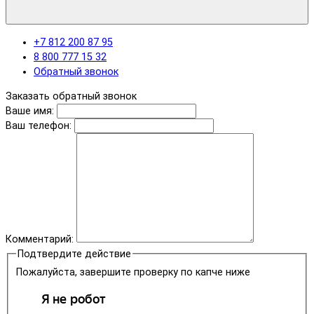
+7 812 200 87 95
8 800 777 15 32
Обратный звонок
Заказать обратный звонок
Ваше имя:
Ваш телефон:
Комментарий:
Подтвердите действие
Пожалуйста, завершите проверку по капче ниже