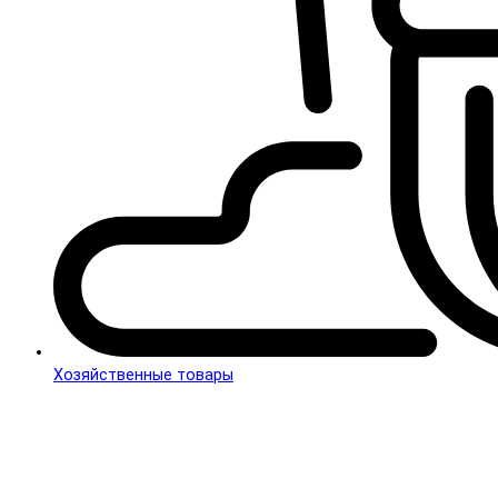
Хозяйственные товары