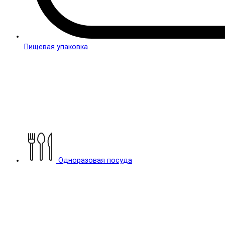
Пищевая упаковка
Одноразовая посуда