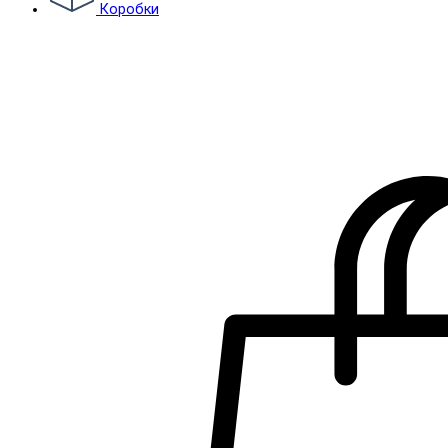
Коробки