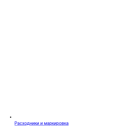
Расходники и маркировка