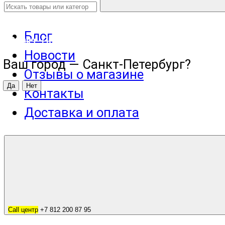
Блог
Санкт-Петербург
Новости
Ваш город —
Санкт-Петербург
?
Отзывы о магазине
Контакты
Доставка и оплата
Call центр
+7 812 200 87 95