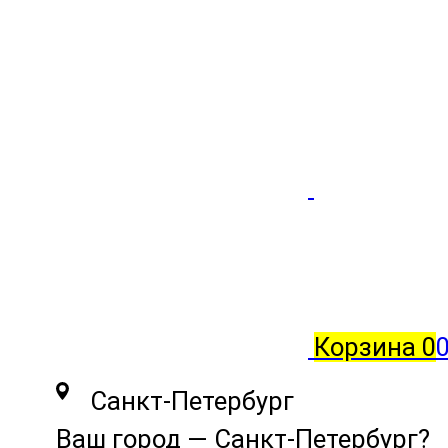
Корзина
0
0
Санкт-Петербург
Ваш город —
Санкт-Петербург
?