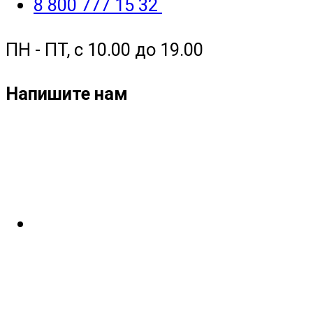
8 800 777 15 32
ПН - ПТ, с 10.00 до 19.00
Напишите нам