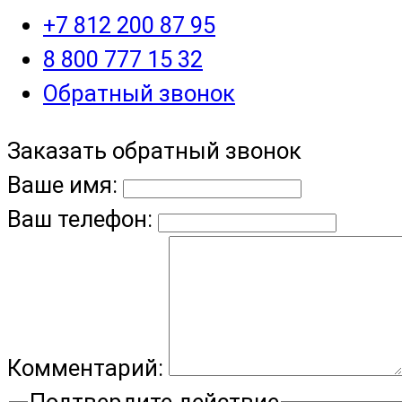
+7 812 200 87 95
8 800 777 15 32
Обратный звонок
Заказать обратный звонок
Ваше имя:
Ваш телефон:
Комментарий:
Подтвердите действие