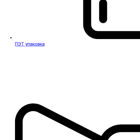
ПЭТ упаковка