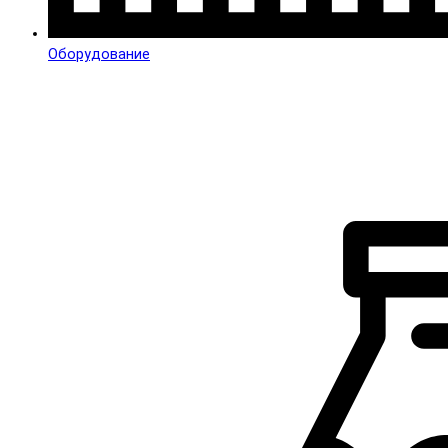
Оборудование