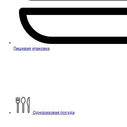
Пищевая упаковка
Одноразовая посуда