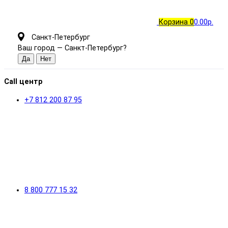
Корзина
0
0.00р.
Санкт-Петербург
Ваш город —
Санкт-Петербург
?
Call центр
+7 812 200 87 95
8 800 777 15 32