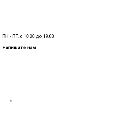
ПН - ПТ, с 10.00 до 19.00
Напишите нам