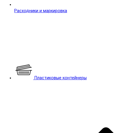
Расходники и маркировка
Пластиковые контейнеры