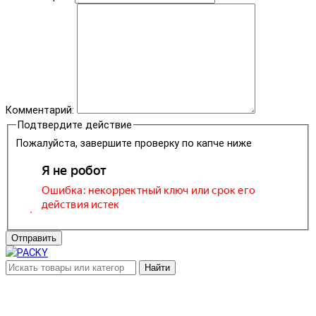
Комментарий:
Подтвердите действие
Пожалуйста, завершите проверку по капче ниже
Отправить
Найти