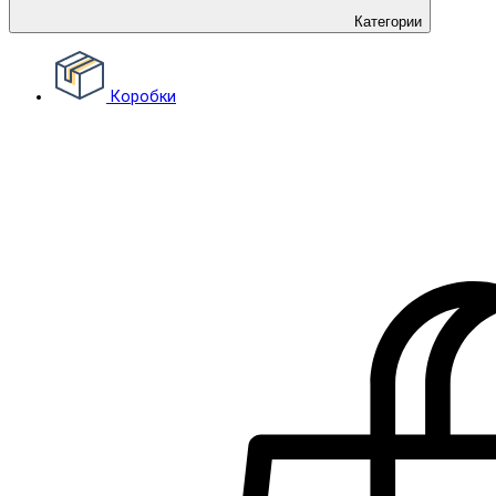
Категории
Коробки