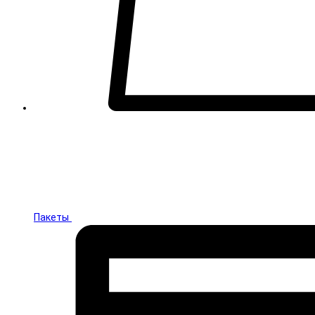
Пакеты