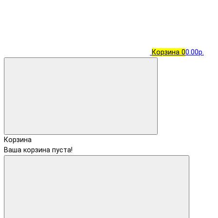
Корзина
0
0.00р.
Корзина
Ваша корзина пуста!