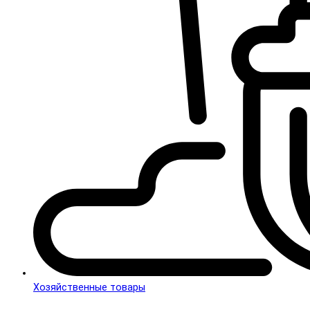
Хозяйственные товары