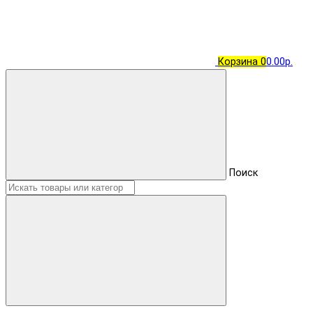
Корзина
0
0.00р.
Поиск