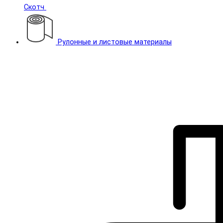
Скотч
Рулонные и листовые материалы