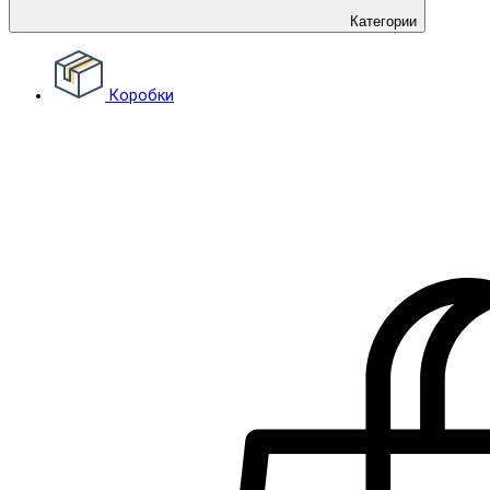
Категории
Коробки