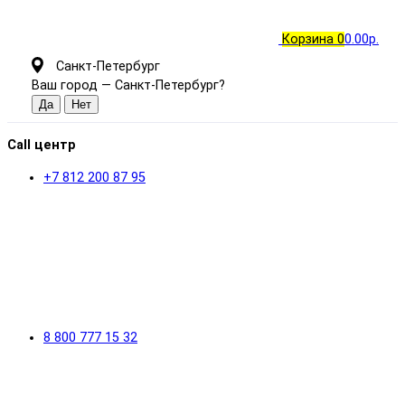
Корзина
0
0.00р.
Санкт-Петербург
Ваш город —
Санкт-Петербург
?
Call центр
+7 812 200 87 95
8 800 777 15 32