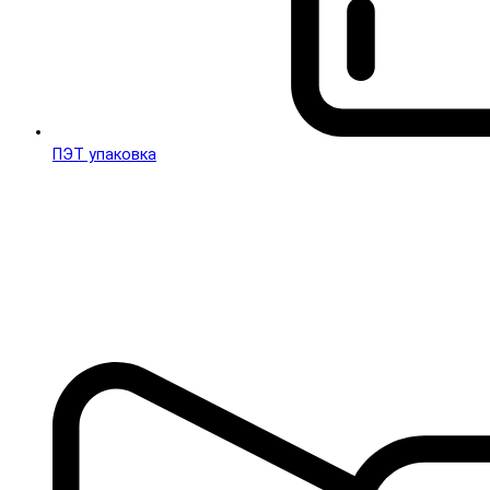
ПЭТ упаковка