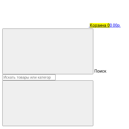
Корзина
0
0.00р.
Поиск