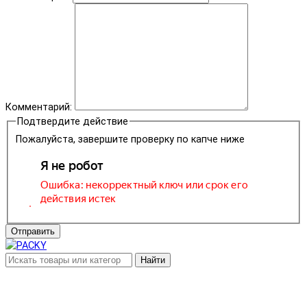
Комментарий:
Подтвердите действие
Пожалуйста, завершите проверку по капче ниже
Отправить
Найти