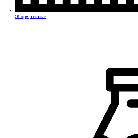
Оборудование