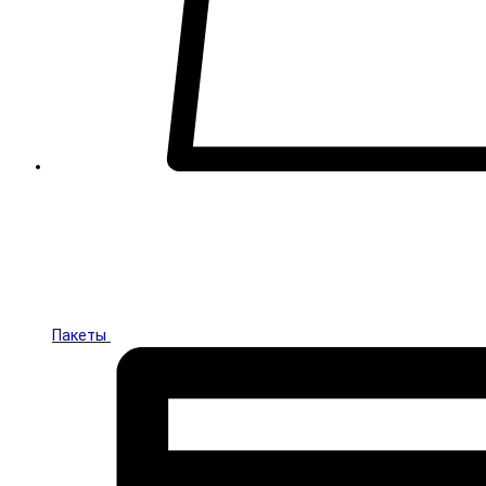
Пакеты