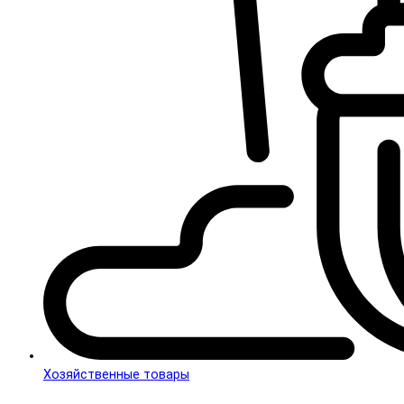
Хозяйственные товары