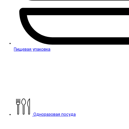
Пищевая упаковка
Одноразовая посуда