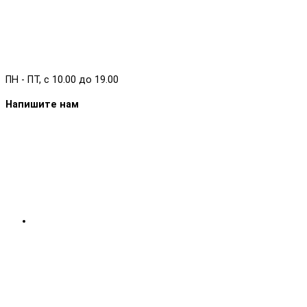
ПН - ПТ, с 10.00 до 19.00
Напишите нам