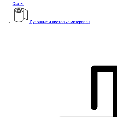
Скотч
Рулонные и листовые материалы