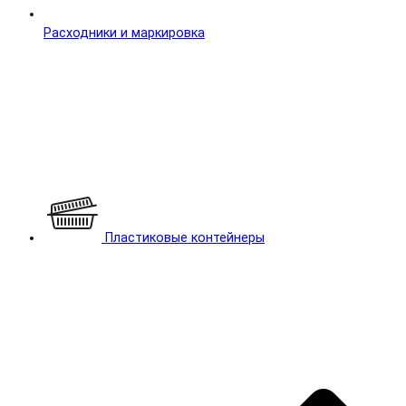
Расходники и маркировка
Пластиковые контейнеры