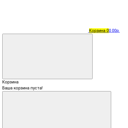
Корзина
0
0.00р.
Корзина
Ваша корзина пуста!