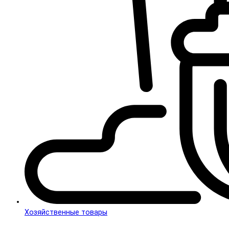
Хозяйственные товары