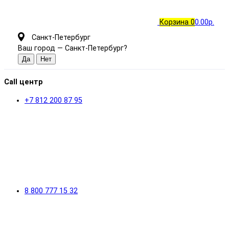
Корзина
0
0.00р.
Санкт-Петербург
Ваш город —
Санкт-Петербург
?
Call центр
+7 812 200 87 95
8 800 777 15 32