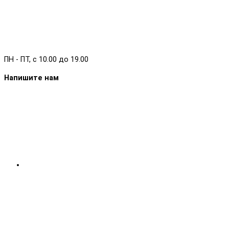
ПН - ПТ, с 10.00 до 19.00
Напишите нам