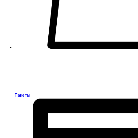
Пакеты