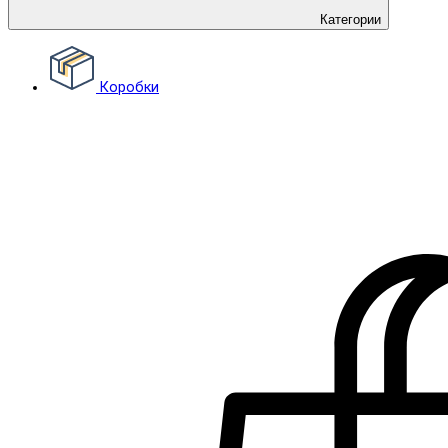
Категории
Коробки