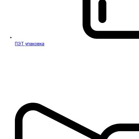
ПЭТ упаковка