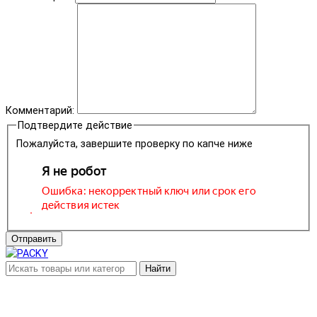
Комментарий:
Подтвердите действие
Пожалуйста, завершите проверку по капче ниже
Отправить
Найти