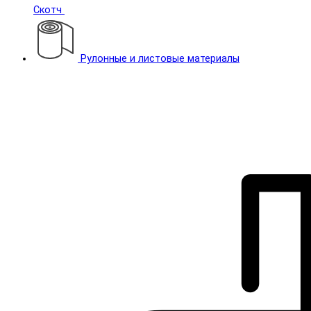
Скотч
Рулонные и листовые материалы