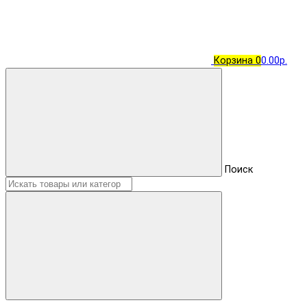
Корзина
0
0.00р.
Поиск