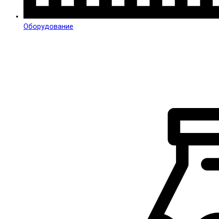
Оборудование