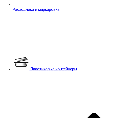
Расходники и маркировка
Пластиковые контейнеры