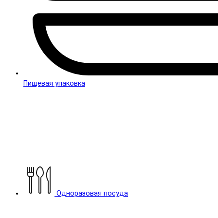
Пищевая упаковка
Одноразовая посуда