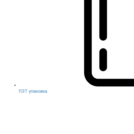
ПЭТ упаковка