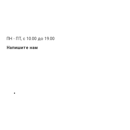
ПН - ПТ, с 10.00 до 19.00
Напишите нам