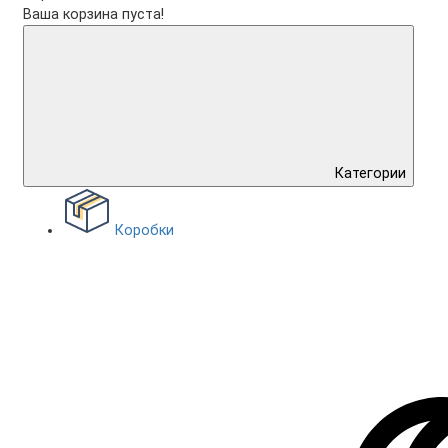
Ваша корзина пуста!
Категории
Коробки