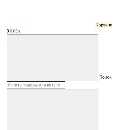
Корзина
0
0.00р.
Поиск