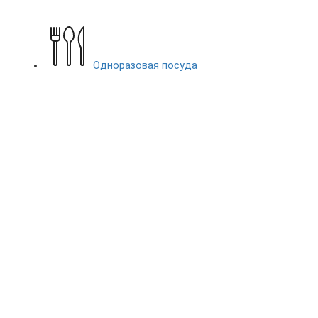
Одноразовая посуда