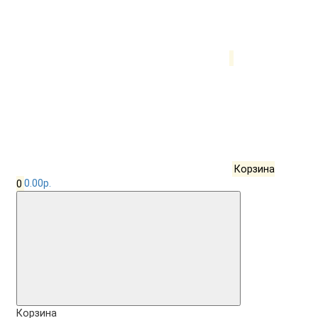
Корзина
0
0.00р.
Корзина