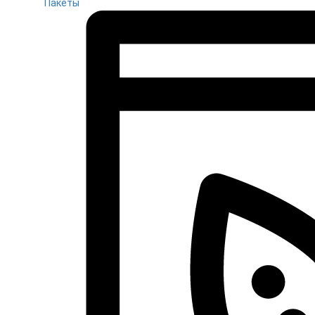
Пакеты