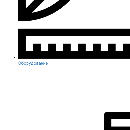
Оборудование