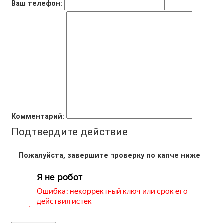
Ваш телефон:
Комментарий:
Подтвердите действие
Пожалуйста, завершите проверку по капче ниже