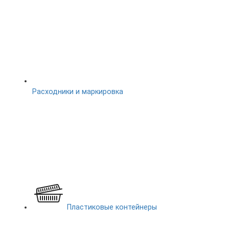
Расходники и маркировка
Пластиковые контейнеры