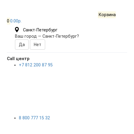
Корзина
0
0.00р.
Санкт-Петербург
Ваш город —
Санкт-Петербург
?
Call центр
+7 812 200 87 95
8 800 777 15 32