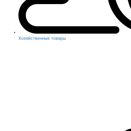
Хозяйственные товары