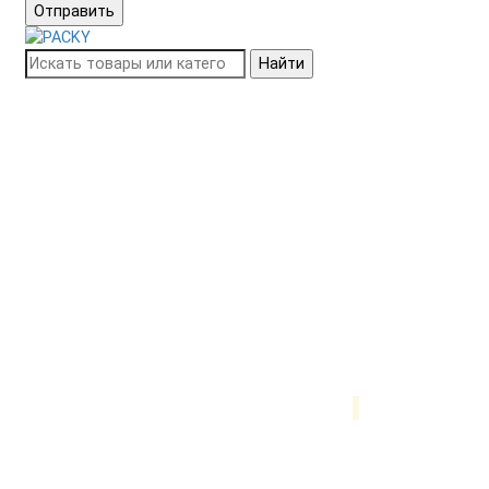
Отправить
Найти