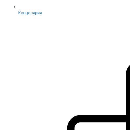
Канцелярия