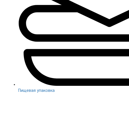
Пищевая упаковка