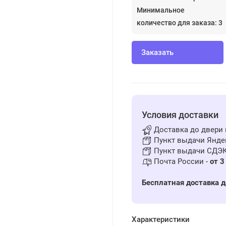
Минимальное
количество для заказа: 3
Заказать
Условия доставки
Доставка до двери 
Пункт выдачи Яндек
Пункт выдачи СДЭК
Почта России -
от 3
Бесплатная доставка д
Характеристики