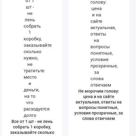
Не морочим голову:
цена и на сайте
актуальная, ответы на
вопросы понятные,
условия прозрачные, за
слова отвечаем
Все от 1 шт - не лень
собрать 1 коробку,
заказывайте сколько