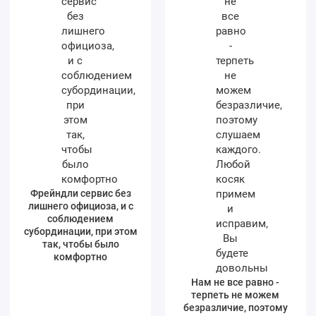
Фрейндли сервис без
лишнего официоза, и с
соблюдением
субординации, при этом
так, чтобы было
комфортно
Нам не все равно -
терпеть не можем
безразличие, поэтому