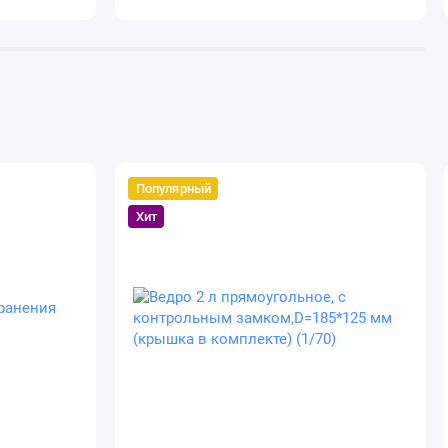
Популярный
Хит