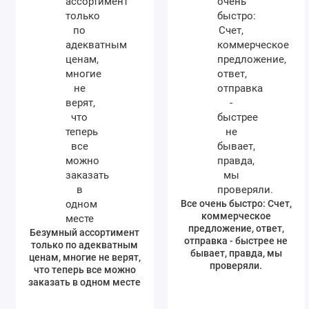
Все очень быстро: Счет,
коммерческое
предложение, ответ,
Безумный ассортимент
отправка - быстрее не
только по адекватным
бывает, правда, мы
ценам, многие не верят,
проверяли.
что теперь все можно
заказать в одном месте