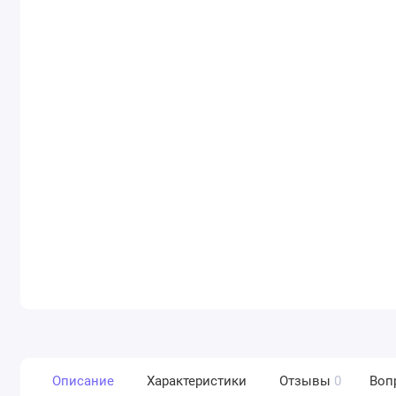
Описание
Характеристики
Отзывы
0
Воп