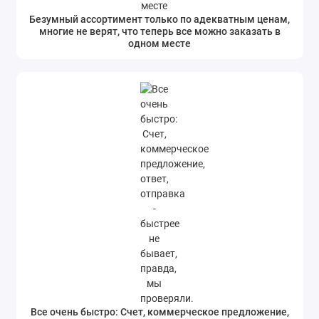
Безумный ассортимент только по адекватным ценам,
многие не верят, что теперь все можно заказать в
одном месте
Все очень быстро: Счет, коммерческое предложение,