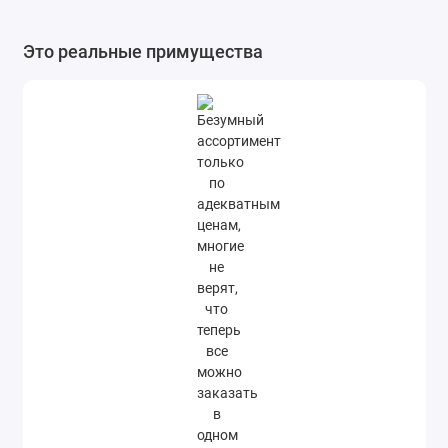
Это реальные примущества