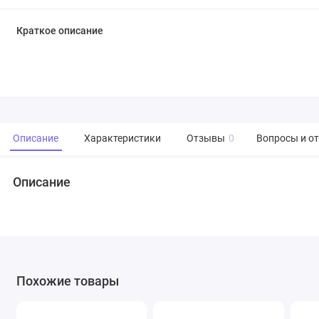
Краткое описание
Описание
Характеристики
Отзывы
0
Вопросы и о
Описание
Похожие товары