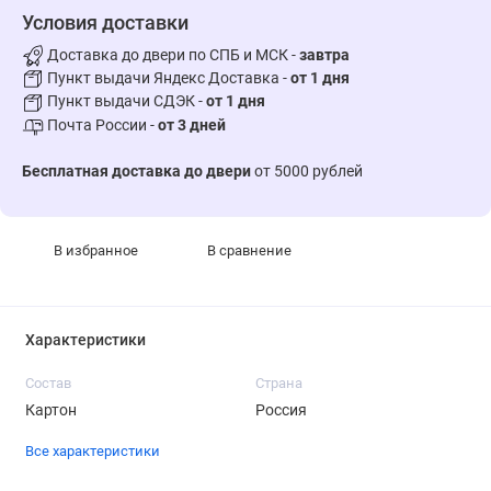
Условия доставки
Доставка до двери по СПБ и МСК -
завтра
Пункт выдачи Яндекс Доставка -
от 1 дня
Пункт выдачи СДЭК -
от 1 дня
Почта России -
от 3 дней
Бесплатная доставка до двери
от 5000 рублей
В избранное
В сравнение
Характеристики
Состав
Страна
Картон
Россия
Все характеристики