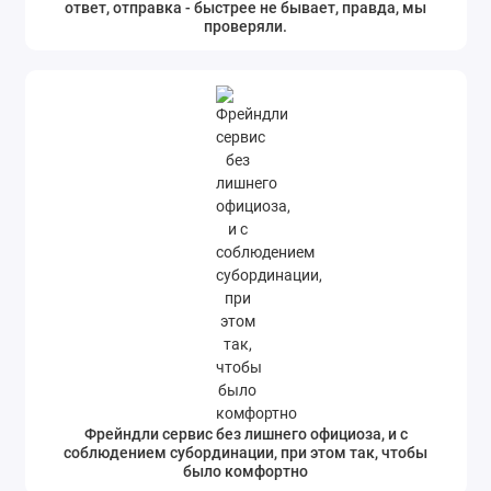
ответ, отправка - быстрее не бывает, правда, мы
проверяли.
Фрейндли сервис без лишнего официоза, и с
соблюдением субординации, при этом так, чтобы
было комфортно