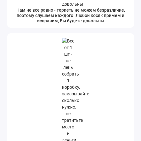
Нам не все равно - терпеть не можем безразличие,
поэтому слушаем каждого. Любой косяк примем и
исправим, Вы будете довольны