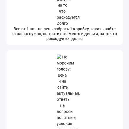
Все от 1 шт - не лень собрать 1 коробку, заказывайте
сколько нужно, не тратитьте место и деньги, на то что
расходуется долго