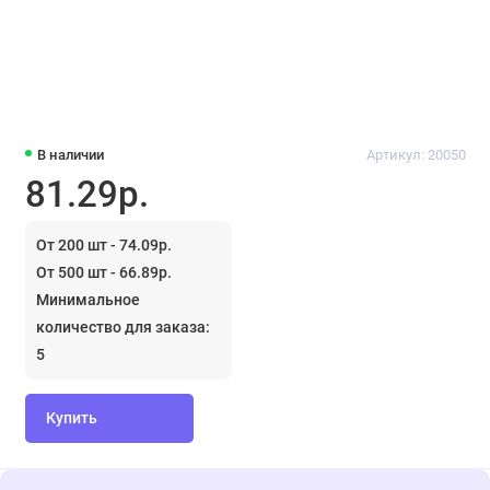
В наличии
Артикул: 20050
81.29р.
От 200 шт - 74.09р.
От 500 шт - 66.89р.
Минимальное
количество для заказа:
5
Купить