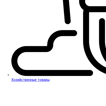
Хозяйственные товары