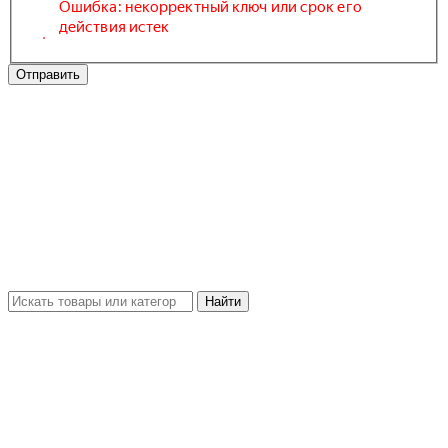
Отправить
Найти