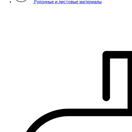
Рулонные и листовые материалы