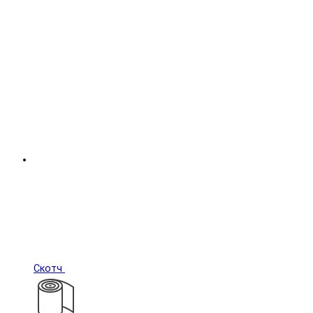
Скотч