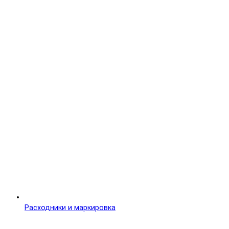
Расходники и маркировка