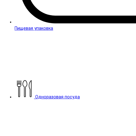
Пищевая упаковка
Одноразовая посуда