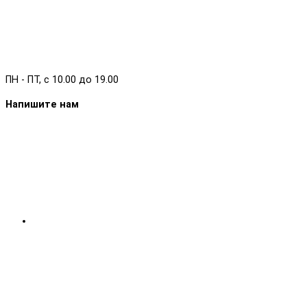
ПН - ПТ, с 10.00 до 19.00
Напишите нам