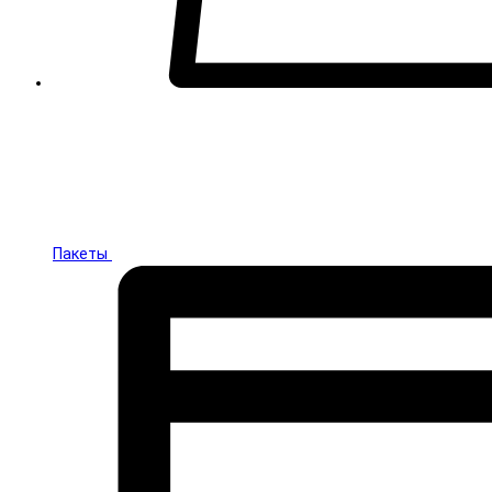
Пакеты