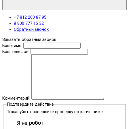
+7 812 200 87 95
8 800 777 15 32
Обратный звонок
Заказать обратный звонок
Ваше имя:
Ваш телефон:
Комментарий:
Подтвердите действие
Пожалуйста, завершите проверку по капче ниже