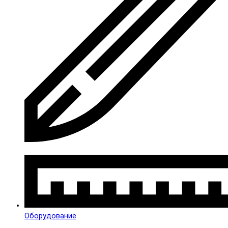
Оборудование