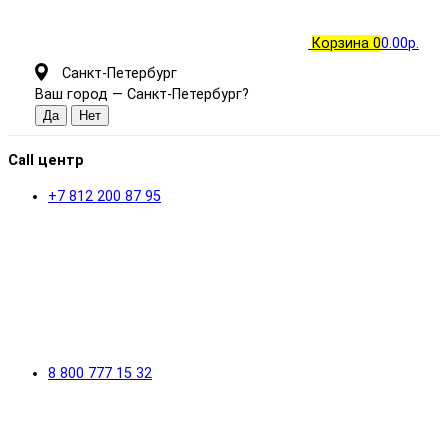
Корзина
0
0.00р.
Санкт-Петербург
Ваш город —
Санкт-Петербург
?
Call центр
+7 812 200 87 95
8 800 777 15 32