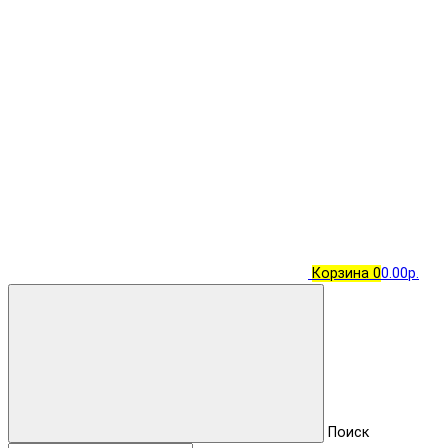
Корзина
0
0.00р.
Поиск