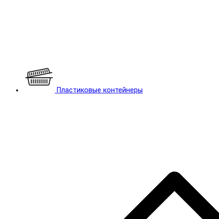
Пластиковые контейнеры