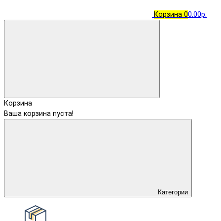
Корзина
0
0.00р.
Корзина
Ваша корзина пуста!
Категории