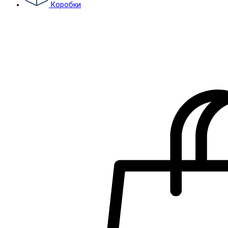
Коробки