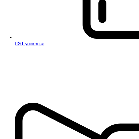
ПЭТ упаковка