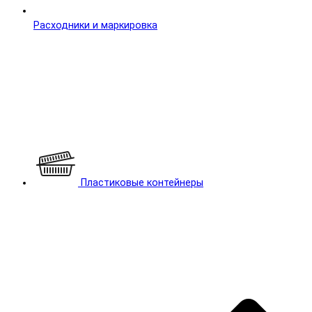
Расходники и маркировка
Пластиковые контейнеры