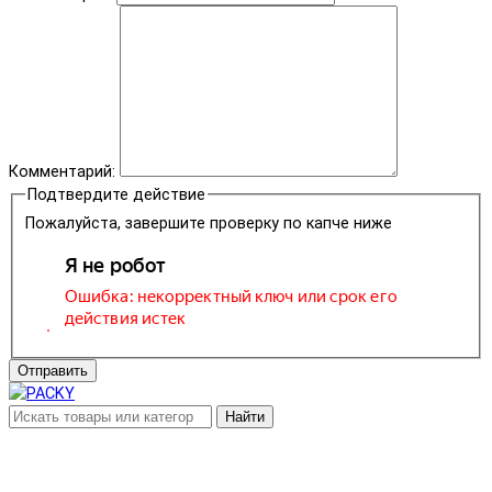
Комментарий:
Подтвердите действие
Пожалуйста, завершите проверку по капче ниже
Отправить
Найти