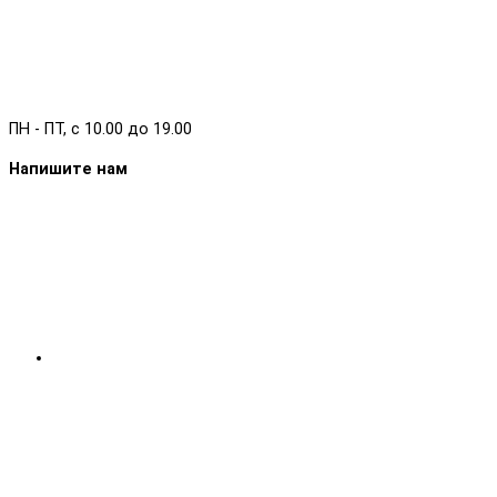
ПН - ПТ, с 10.00 до 19.00
Напишите нам