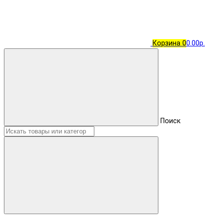
Корзина
0
0.00р.
Поиск