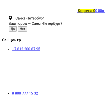
Корзина
0
0.00р.
Санкт-Петербург
Ваш город —
Санкт-Петербург
?
Call центр
+7 812 200 87 95
8 800 777 15 32