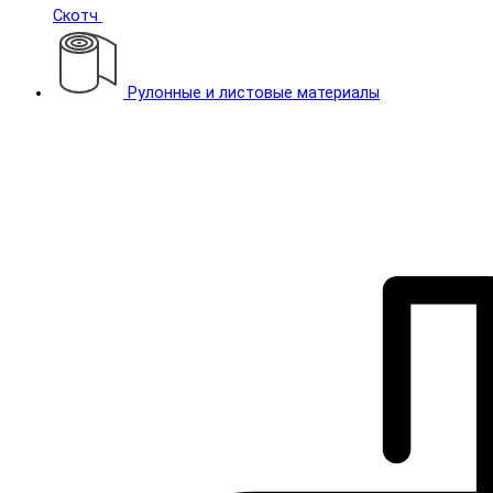
Скотч
Рулонные и листовые материалы