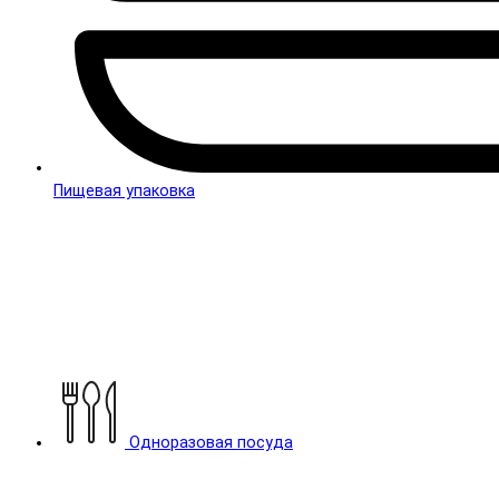
Пищевая упаковка
Одноразовая посуда