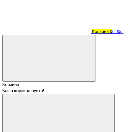
Корзина
0
0.00р.
Корзина
Ваша корзина пуста!