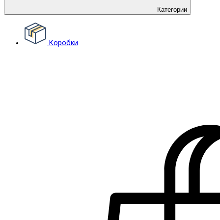
Категории
Коробки