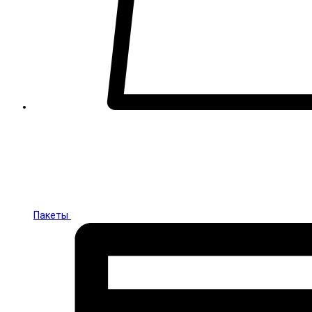
Пакеты