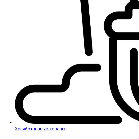
Хозяйственные товары