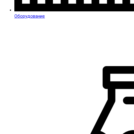
Оборудование