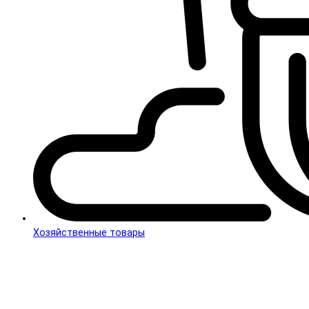
Хозяйственные товары