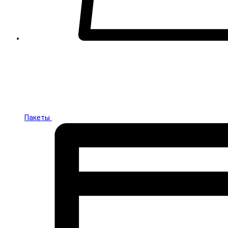
Пакеты