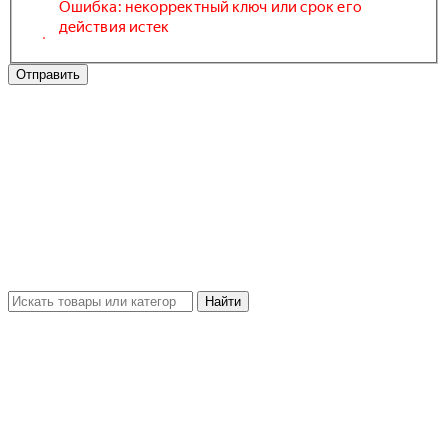
Отправить
Найти