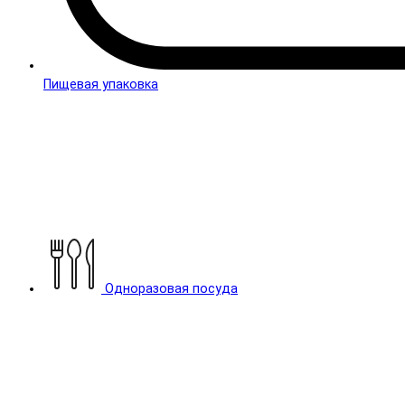
Пищевая упаковка
Одноразовая посуда