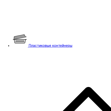
Пластиковые контейнеры