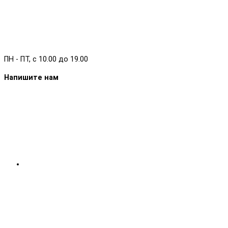
ПН - ПТ, с 10.00 до 19.00
Напишите нам