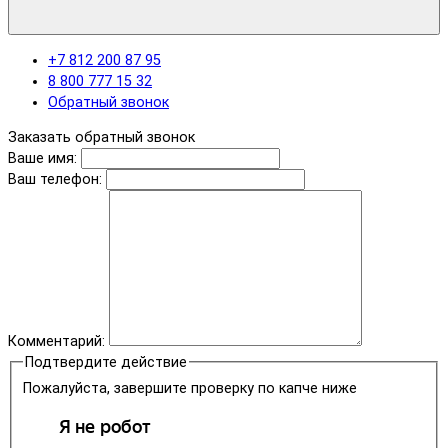
+7 812 200 87 95
8 800 777 15 32
Обратный звонок
Заказать обратный звонок
Ваше имя:
Ваш телефон:
Комментарий:
Подтвердите действие
Пожалуйста, завершите проверку по капче ниже