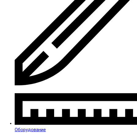
Оборудование