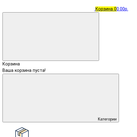
Корзина
0
0.00р.
Корзина
Ваша корзина пуста!
Категории