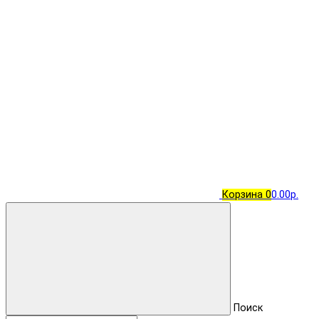
Корзина
0
0.00р.
Поиск