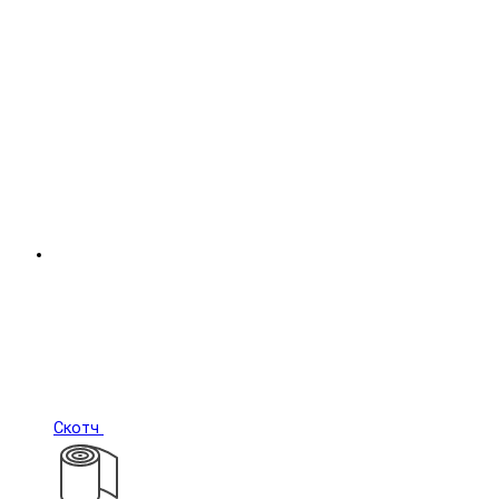
Скотч