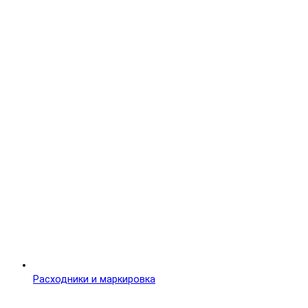
Расходники и маркировка