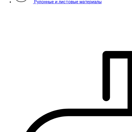
Рулонные и листовые материалы