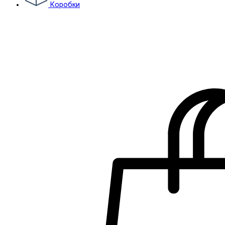
Коробки