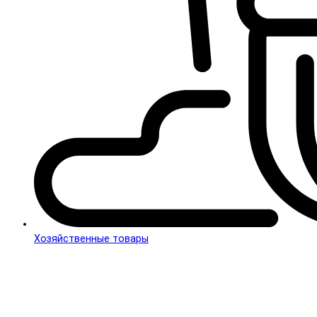
Хозяйственные товары