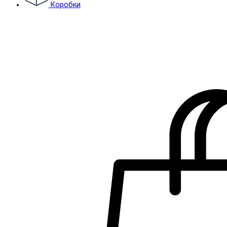
Коробки