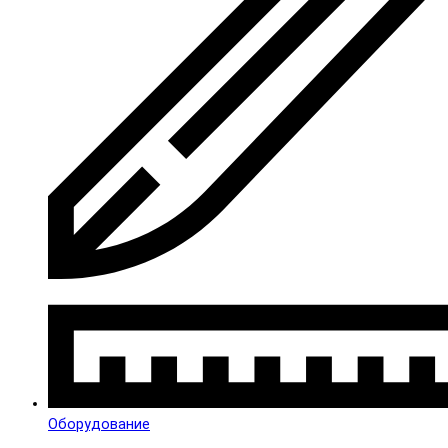
Оборудование