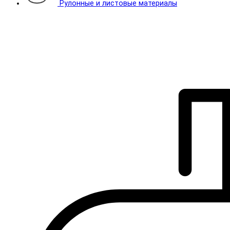
Рулонные и листовые материалы