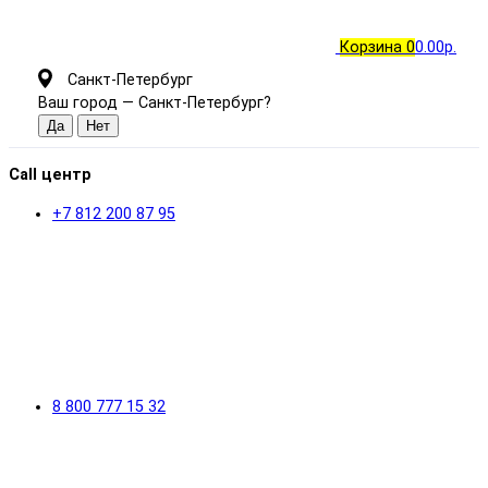
Корзина
0
0.00р.
Санкт-Петербург
Ваш город —
Санкт-Петербург
?
Call центр
+7 812 200 87 95
8 800 777 15 32