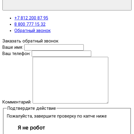
+7 812 200 87 95
8 800 777 15 32
Обратный звонок
Заказать обратный звонок
Ваше имя:
Ваш телефон:
Комментарий:
Подтвердите действие
Пожалуйста, завершите проверку по капче ниже