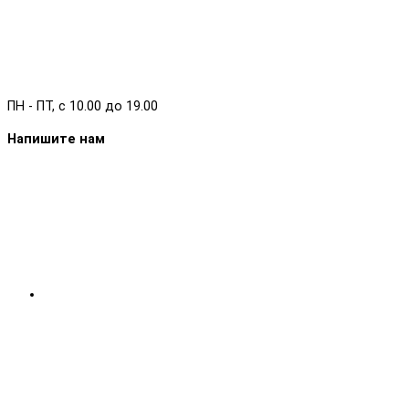
ПН - ПТ, с 10.00 до 19.00
Напишите нам