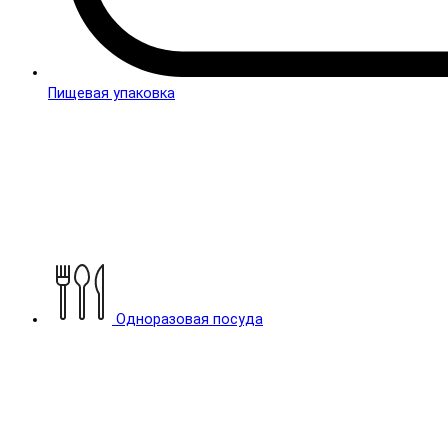
Пищевая упаковка
Одноразовая посуда