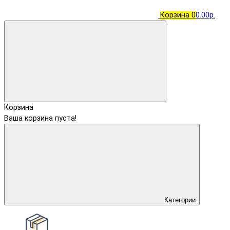
Корзина
0
0.00р.
Корзина
Ваша корзина пуста!
Категории