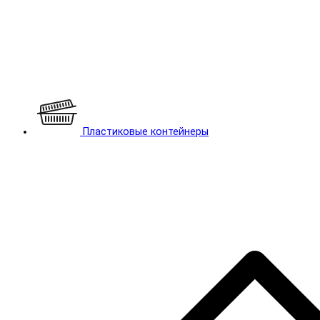
Пластиковые контейнеры