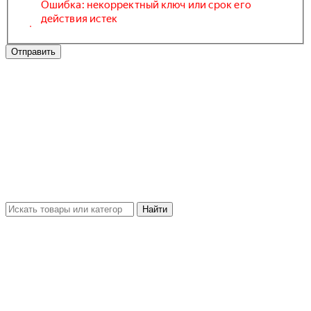
Отправить
Найти