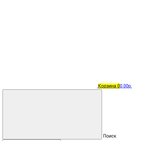
Корзина
0
0.00р.
Поиск