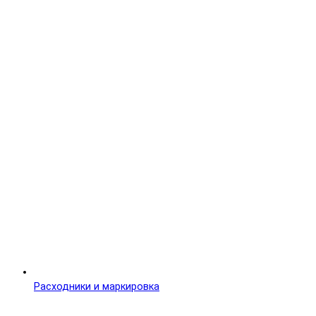
Расходники и маркировка