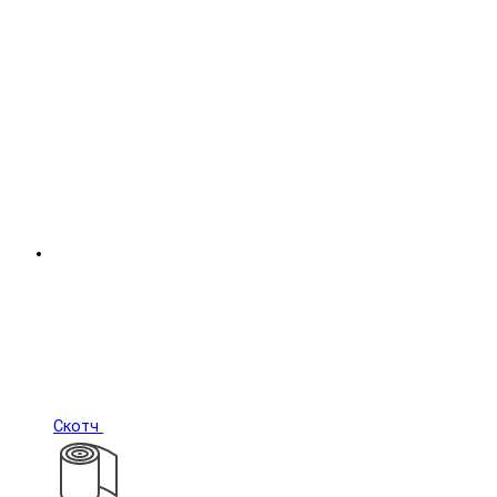
Скотч