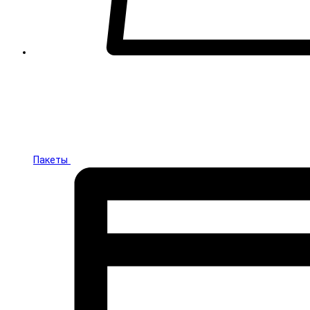
Пакеты