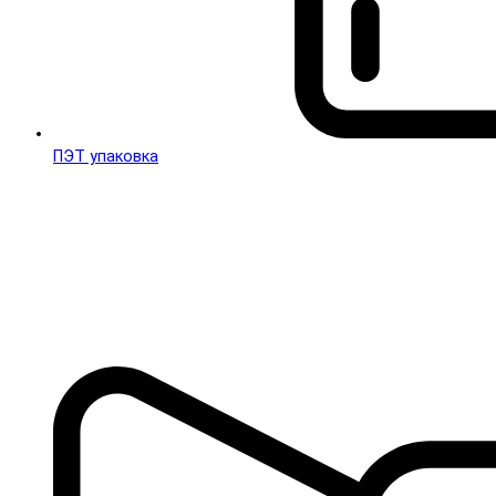
ПЭТ упаковка