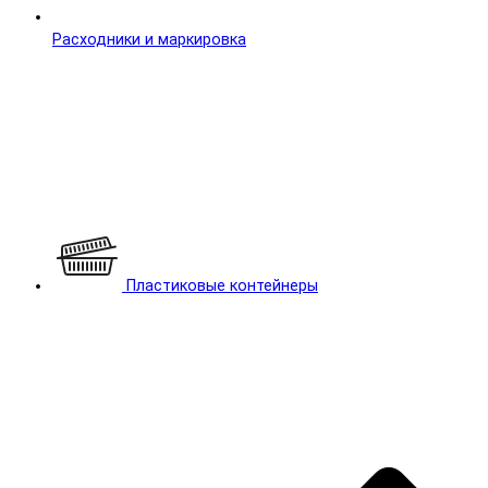
Расходники и маркировка
Пластиковые контейнеры