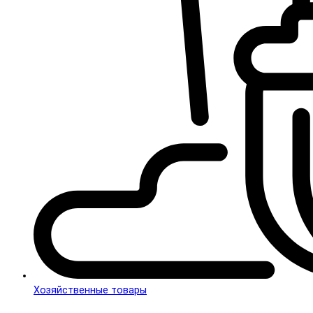
Хозяйственные товары