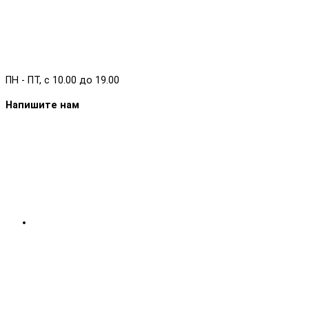
ПН - ПТ, с 10.00 до 19.00
Напишите нам