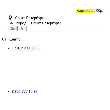
Корзина
0
0.00р.
Санкт-Петербург
Ваш город —
Санкт-Петербург
?
Call центр
+7 812 200 87 95
8 800 777 15 32