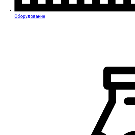
Оборудование