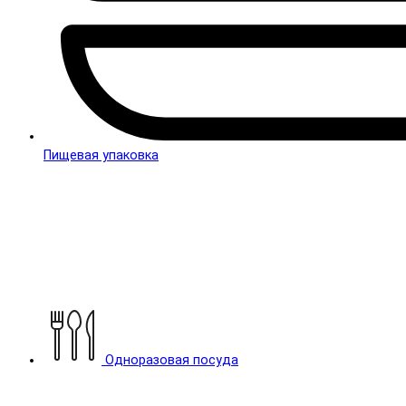
Пищевая упаковка
Одноразовая посуда