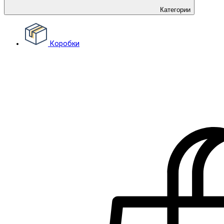
Категории
Коробки