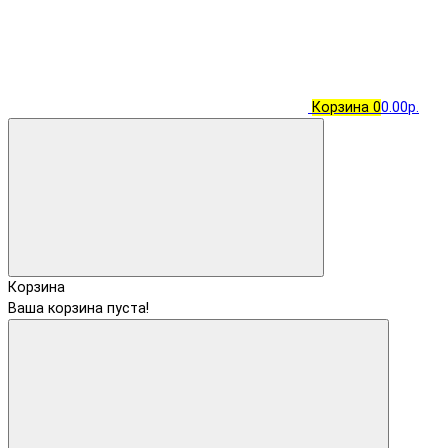
Корзина
0
0.00р.
Корзина
Ваша корзина пуста!