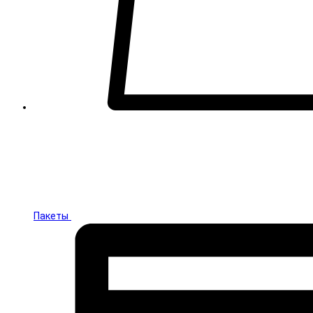
Пакеты