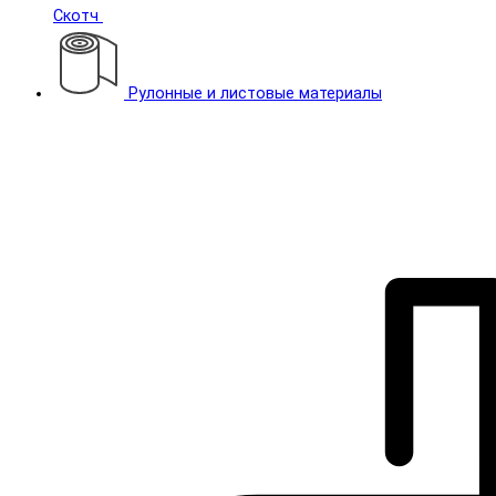
Скотч
Рулонные и листовые материалы