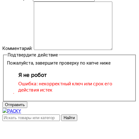
Комментарий:
Подтвердите действие
Пожалуйста, завершите проверку по капче ниже
Отправить
Найти