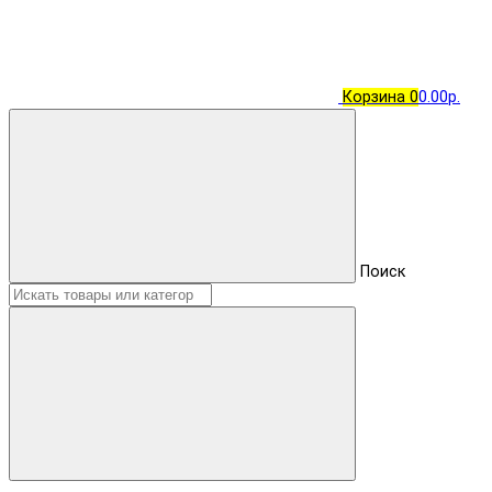
Корзина
0
0.00р.
Поиск