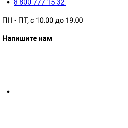
8 800 777 15 32
ПН - ПТ, с 10.00 до 19.00
Напишите нам