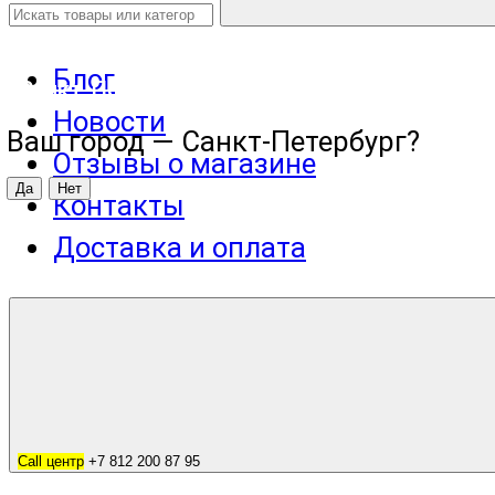
Блог
Санкт-Петербург
Новости
Ваш город —
Санкт-Петербург
?
Отзывы о магазине
Контакты
Доставка и оплата
Call центр
+7 812 200 87 95