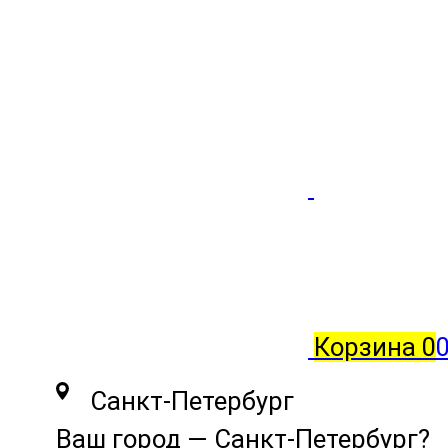
Корзина
0
0
Санкт-Петербург
Ваш город —
Санкт-Петербург
?