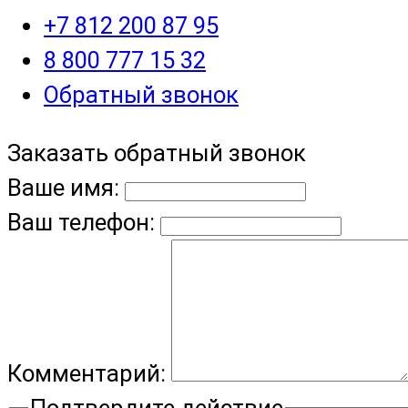
+7 812 200 87 95
8 800 777 15 32
Обратный звонок
Заказать обратный звонок
Ваше имя:
Ваш телефон:
Комментарий:
Подтвердите действие