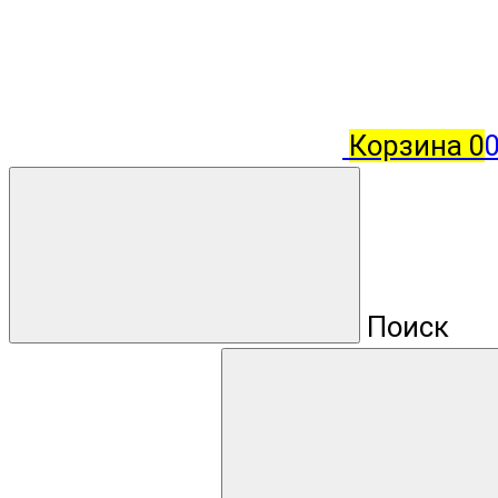
Корзина
0
0
Поиск