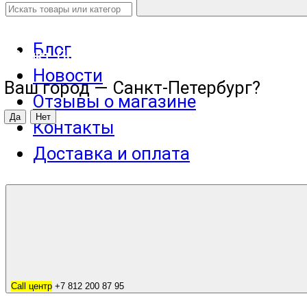
Блог
Санкт-Петербург
Новости
Ваш город —
Санкт-Петербург
?
Отзывы о магазине
Контакты
Доставка и оплата
Call центр
+7 812 200 87 95