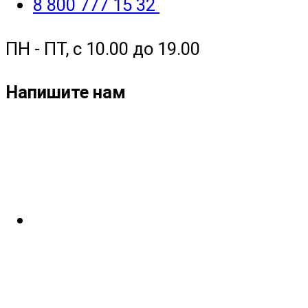
8 800 777 15 32
ПН - ПТ, с 10.00 до 19.00
Напишите нам