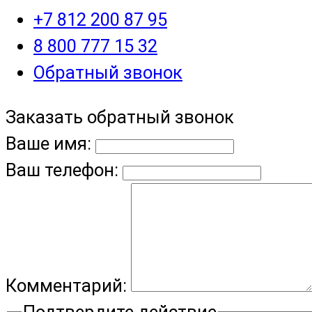
+7 812 200 87 95
8 800 777 15 32
Обратный звонок
Заказать обратный звонок
Ваше имя:
Ваш телефон:
Комментарий:
Подтвердите действие