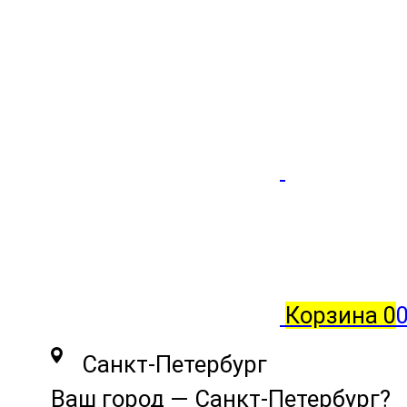
Корзина
0
0
Санкт-Петербург
Ваш город —
Санкт-Петербург
?