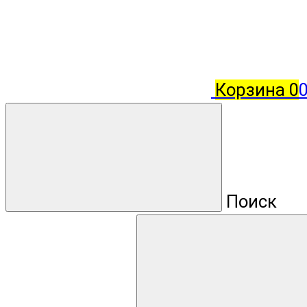
Корзина
0
0
Поиск