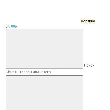
Корзина
0
0.00р.
Поиск