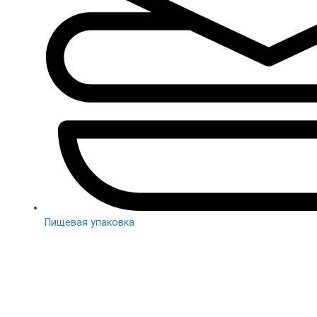
Пищевая упаковка