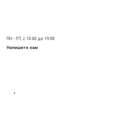
ПН - ПТ, с 10.00 до 19.00
Напишите нам