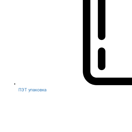
ПЭТ упаковка