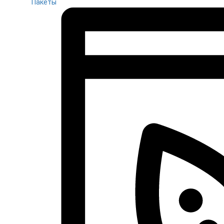
Пакеты