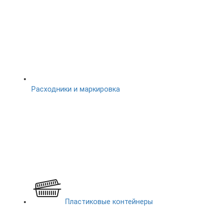
Расходники и маркировка
Пластиковые контейнеры