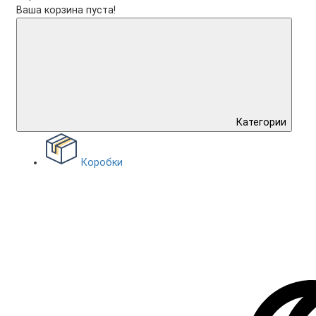
Ваша корзина пуста!
Категории
Коробки