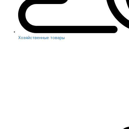
Хозяйственные товары