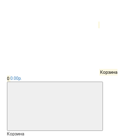
Корзина
0
0.00р.
Корзина