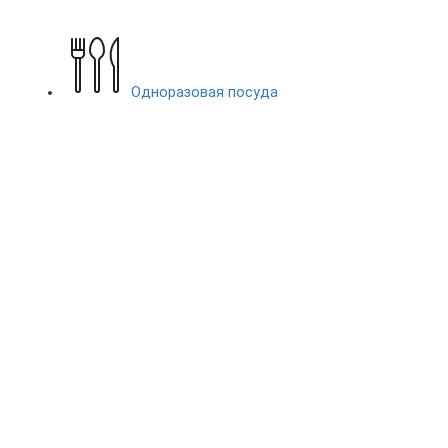
Одноразовая посуда