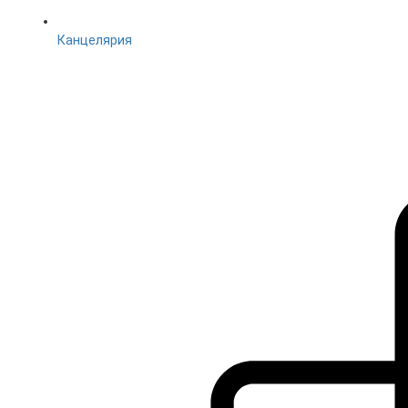
Канцелярия