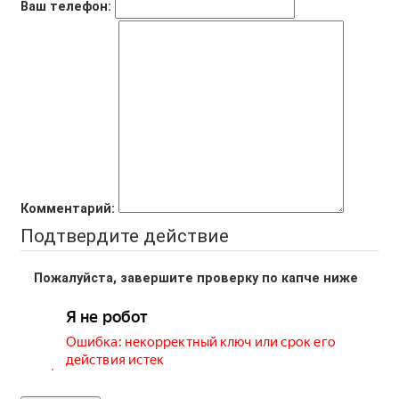
Ваш телефон:
Комментарий:
Подтвердите действие
Пожалуйста, завершите проверку по капче ниже