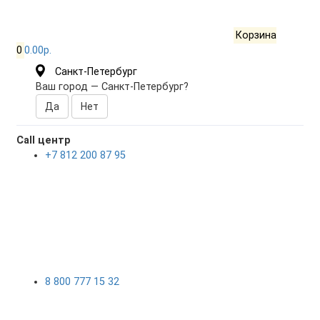
Корзина
0
0.00р.
Санкт-Петербург
Ваш город —
Санкт-Петербург
?
Call центр
+7 812 200 87 95
8 800 777 15 32