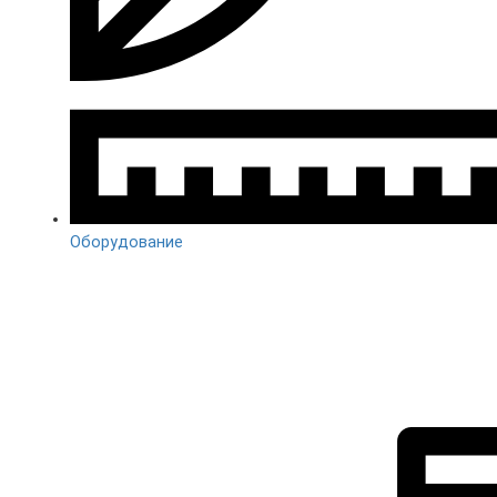
Оборудование