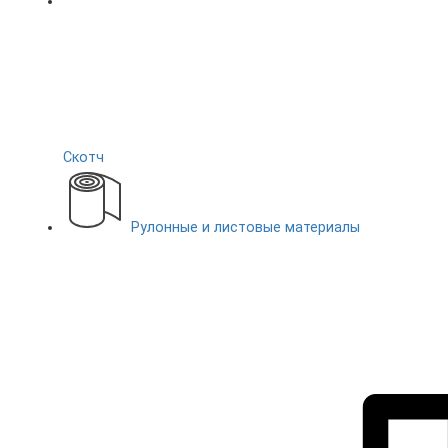
Скотч
Рулонные и листовые материалы