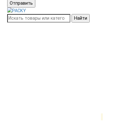
Отправить
Найти