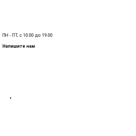
ПН - ПТ, с 10.00 до 19.00
Напишите нам