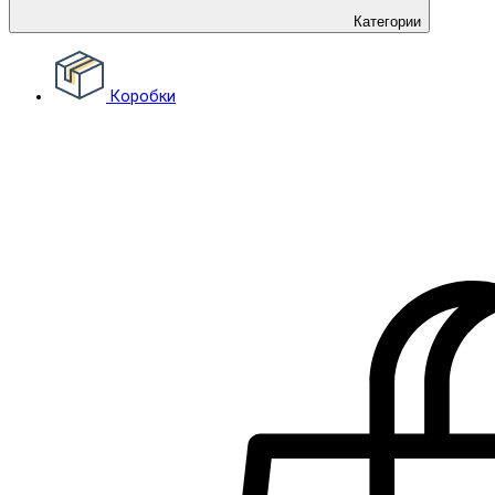
Категории
Коробки