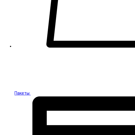
Пакеты