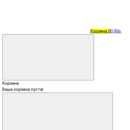
Корзина
0
0.00р.
Корзина
Ваша корзина пуста!