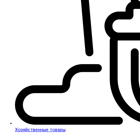
Хозяйственные товары