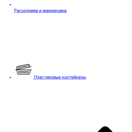
Расходники и маркировка
Пластиковые контейнеры