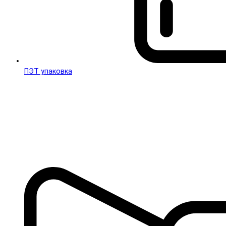
ПЭТ упаковка