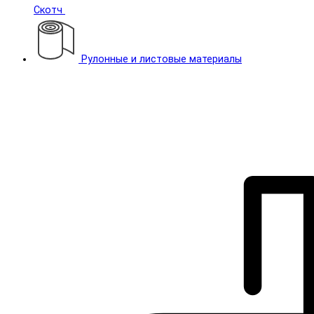
Скотч
Рулонные и листовые материалы