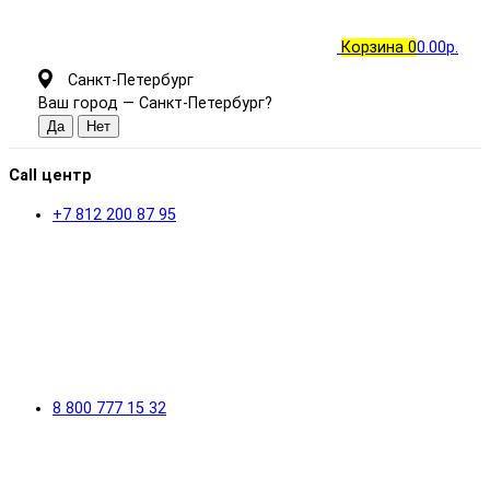
Корзина
0
0.00р.
Санкт-Петербург
Ваш город —
Санкт-Петербург
?
Call центр
+7 812 200 87 95
8 800 777 15 32