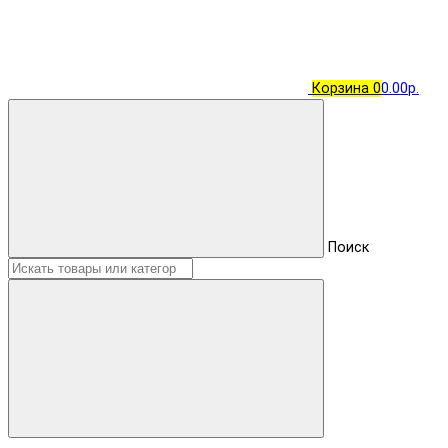
Корзина
0
0.00р.
Поиск