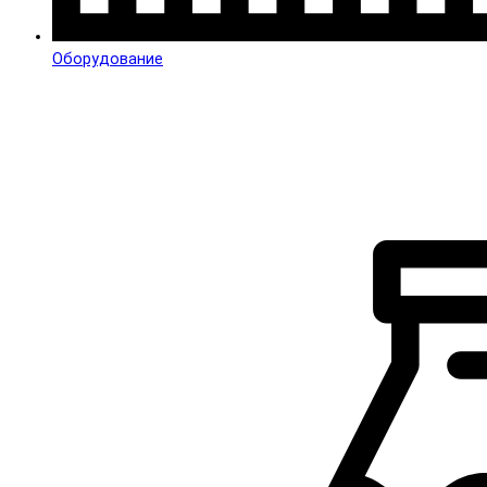
Оборудование