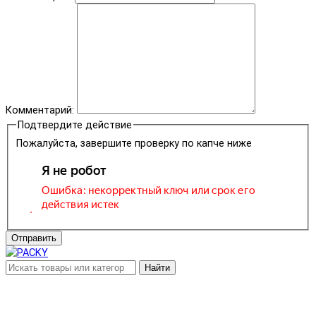
Комментарий:
Подтвердите действие
Пожалуйста, завершите проверку по капче ниже
Отправить
Найти