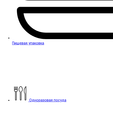
Пищевая упаковка
Одноразовая посуда